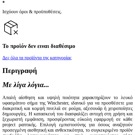
Ισχύουν όροι & προϋποθέσεις.
Το προϊόν δεν ειναι διαθέσιμο
Δες όλα τα προϊόντα της κατηγορίας
Περιγραφή
Με λίγα λόγια...
Απαλή αίσθηση και υψηλή ποιότητα χαρακτηρίζουν το λευκό
υφασμάτινο σήμα της Winchester, ιδανικό για να προσθέσετε μια
διακριτική και κομψή πινελιά σε ρούχα, αξεσουάρ ή χειροποίητες
δημιουργίες. Η κατασκευή του διασφαλίζει αντοχή στη χρήση και
ξεχωριστή εμφάνιση, προσφέροντας εύκολη εφαρμογή σε κάθε
project ραπτικής. Επιλογή εμπιστοσύνης για όσους αναζητούν
προσεγμένη αισθητική και ανθεκτικότητα, το συγκεκριμένο προϊόν