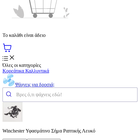
Το καλάθι είναι άδειο
Όλες οι κατηγορίες
Κορεάτικα Καλλυντικά
Ψάχνεις για δροσιά;
Winchester Υφασμάτινο Σήμα Ραπτικής Λευκό