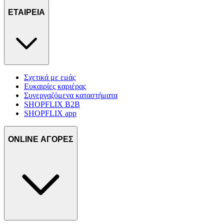
ΕΤΑΙΡΕΙΑ
Σχετικά με εμάς
Ευκαιρίες καριέρας
Συνεργαζόμενα καταστήματα
SHOPFLIX B2B
SHOPFLIX app
ONLINE ΑΓΟΡΕΣ