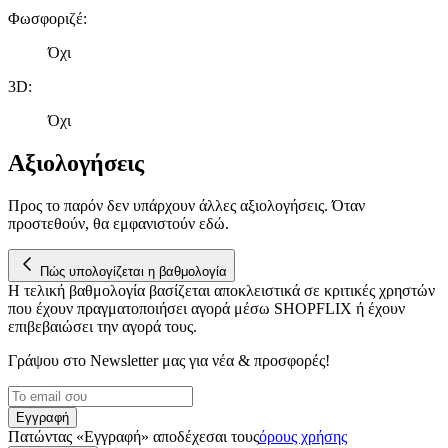
Φωσφοριζέ
:
Όχι
3D
:
Όχι
Αξιολογήσεις
Προς το παρόν δεν υπάρχουν άλλες αξιολογήσεις. Όταν
προστεθούν, θα εμφανιστούν εδώ.
Πώς υπολογίζεται η βαθμολογία
Η τελική βαθμολογία βασίζεται αποκλειστικά σε κριτικές χρηστών
που έχουν πραγματοποιήσει αγορά μέσω SHOPFLIX ή έχουν
επιβεβαιώσει την αγορά τους.
Γράψου στο Νewsletter μας για νέα & προσφορές!
Εγγραφή
Πατώντας «Εγγραφή» αποδέχεσαι τους
όρους χρήσης