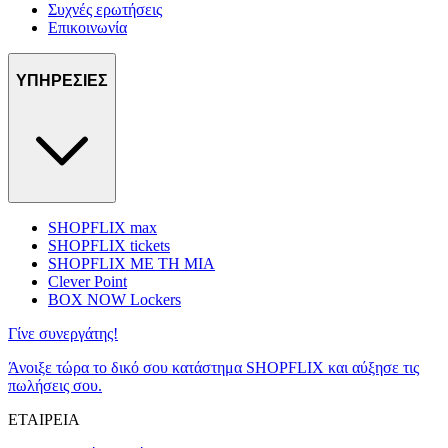
Συχνές ερωτήσεις
Επικοινωνία
ΥΠΗΡΕΣΙΕΣ
SHOPFLIX max
SHOPFLIX tickets
SHOPFLIX ΜΕ ΤΗ ΜΙΑ
Clever Point
BOX NOW Lockers
Γίνε συνεργάτης!
Άνοιξε τώρα το δικό σου κατάστημα SHOPFLIX και αύξησε τις
πωλήσεις σου.
ΕΤΑΙΡΕΙΑ