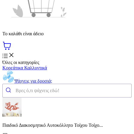
Το καλάθι είναι άδειο
Όλες οι κατηγορίες
Κορεάτικα Καλλυντικά
Ψάχνεις για δροσιά;
Παιδικό Διακοσμητικό Αυτοκόλλητο Τοίχου Τοίχο...