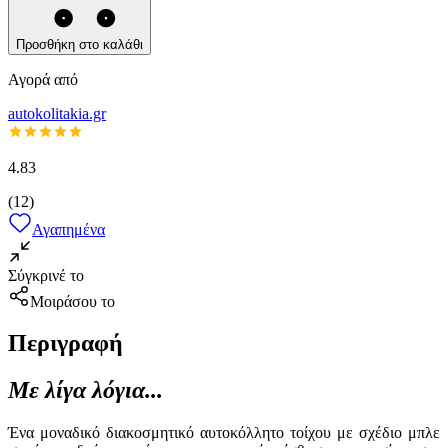
Προσθήκη στο καλάθι
Αγορά από
autokolitakia.gr
4.83
(
12
)
Αγαπημένα
Σύγκρινέ το
Μοιράσου το
Περιγραφή
Με λίγα λόγια...
Ένα μοναδικό διακοσμητικό αυτοκόλλητο τοίχου με σχέδιο μπλε