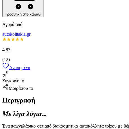
Προσθήκη στο καλάθι
Αγορά από
autokolitakia.gr
4.83
(
12
)
Αγαπημένα
Σύγκρινέ το
Μοιράσου το
Περιγραφή
Με λίγα λόγια...
Ένα παιχνιδιάρικο σετ από διακοσμητικά αυτοκόλλητα τοίχου με θέ