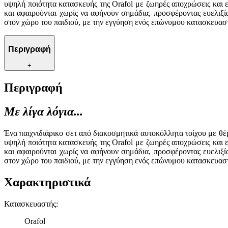
υψηλή ποιότητα κατασκευής της Orafol με ζωηρές αποχρώσεις και 
και αφαιρούνται χωρίς να αφήνουν σημάδια, προσφέροντας ευελιξί
στον χώρο του παιδιού, με την εγγύηση ενός επώνυμου κατασκευασ
Περιγραφή
+
Περιγραφή
Με λίγα λόγια...
Ένα παιχνιδιάρικο σετ από διακοσμητικά αυτοκόλλητα τοίχου με θέ
υψηλή ποιότητα κατασκευής της Orafol με ζωηρές αποχρώσεις και 
και αφαιρούνται χωρίς να αφήνουν σημάδια, προσφέροντας ευελιξί
στον χώρο του παιδιού, με την εγγύηση ενός επώνυμου κατασκευασ
Χαρακτηριστικά
Κατασκευαστής
:
Orafol