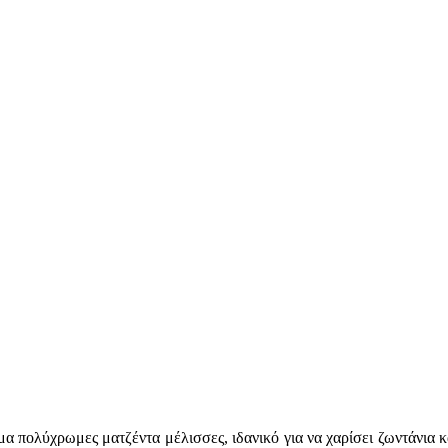
μα πολύχρωμες ματζέντα μέλισσες, ιδανικό για να χαρίσει ζωντάνια κ