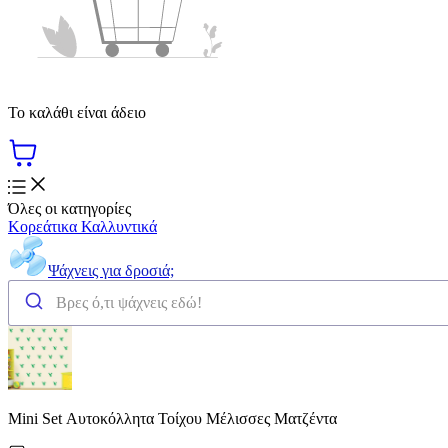
Το καλάθι είναι άδειο
Όλες οι κατηγορίες
Κορεάτικα Καλλυντικά
Ψάχνεις για δροσιά;
Mini Set Αυτοκόλλητα Τοίχου Μέλισσες Ματζέντα