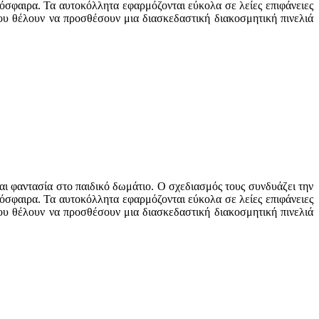
όσφαιρα. Τα αυτοκόλλητα εφαρμόζονται εύκολα σε λείες επιφάνειες
που θέλουν να προσθέσουν μια διασκεδαστική διακοσμητική πινελιά
αι φαντασία στο παιδικό δωμάτιο. Ο σχεδιασμός τους συνδυάζει την
όσφαιρα. Τα αυτοκόλλητα εφαρμόζονται εύκολα σε λείες επιφάνειες
που θέλουν να προσθέσουν μια διασκεδαστική διακοσμητική πινελιά