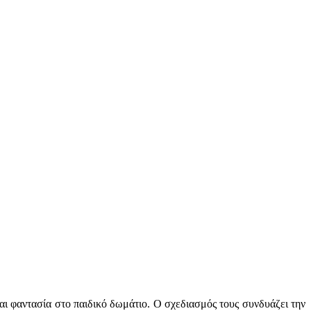
αι φαντασία στο παιδικό δωμάτιο. Ο σχεδιασμός τους συνδυάζει την