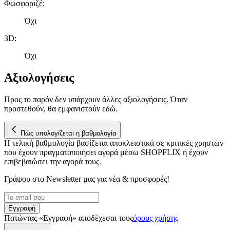
Φωσφοριζέ
:
Όχι
3D
:
Όχι
Αξιολογήσεις
Προς το παρόν δεν υπάρχουν άλλες αξιολογήσεις. Όταν
προστεθούν, θα εμφανιστούν εδώ.
Πώς υπολογίζεται η βαθμολογία
Η τελική βαθμολογία βασίζεται αποκλειστικά σε κριτικές χρηστών
που έχουν πραγματοποιήσει αγορά μέσω SHOPFLIX ή έχουν
επιβεβαιώσει την αγορά τους.
Γράψου στο Νewsletter μας για νέα & προσφορές!
Εγγραφή
Πατώντας «Εγγραφή» αποδέχεσαι τους
όρους χρήσης