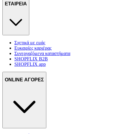
ΕΤΑΙΡΕΙΑ
Σχετικά με εμάς
Ευκαιρίες καριέρας
Συνεργαζόμενα καταστήματα
SHOPFLIX B2B
SHOPFLIX app
ONLINE ΑΓΟΡΕΣ