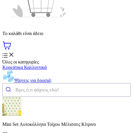
Το καλάθι είναι άδειο
Όλες οι κατηγορίες
Κορεάτικα Καλλυντικά
Ψάχνεις για δροσιά;
Mini Set Αυτοκόλλητα Τοίχου Μέλισσες Κίτρινο