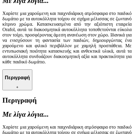
Με λίγα λόγια...
Χαρίστε μια χαρούμενη και παιχνιδιάρικη ατμόσφαιρα στο παιδικό
δωμάτιο με τα αυτοκόλλητα τοίχου σε σχήμα μέλισσας σε ζωντανό
κίτρινο χρώμα. Κατασκευασμένα από την αξιόπιστη εταιρεία
Orafol, αυτά τα διακοσμητικά αυτοκόλλητα τοποθετούνται εύκολα
στον τοίχο, προσφέροντας άμεση ανανέωση στον χώρο. Ιδανικά για
να ενισχύσουν τη φαντασία των παιδιών, δημιουργώντας ένα
χαρούμενο και φιλικό περιβάλλον με χαμηλή προσπάθεια. Με
εντυπωσιακή ποιότητα κατασκευής και ανθεκτικά υλικά, αυτά τα
αυτοκόλλητα συνδυάζουν διακοσμητική αξία και πρακτικότητα για
κάθε παιδικό δωμάτιο.
Περιγραφή
+
Περιγραφή
Με λίγα λόγια...
Χαρίστε μια χαρούμενη και παιχνιδιάρικη ατμόσφαιρα στο παιδικό
δωμάτιο με τα αυτοκόλλητα τοίχου σε σχήμα μέλισσας σε ζωντανό