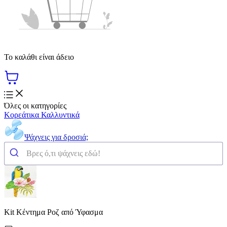
Το καλάθι είναι άδειο
Όλες οι κατηγορίες
Κορεάτικα Καλλυντικά
Ψάχνεις για δροσιά;
Kit Κέντημα Ροζ από Ύφασμα