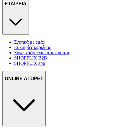
ΕΤΑΙΡΕΙΑ
Σχετικά με εμάς
Ευκαιρίες καριέρας
Συνεργαζόμενα καταστήματα
SHOPFLIX B2B
SHOPFLIX app
ONLINE ΑΓΟΡΕΣ