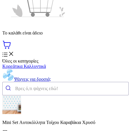
Το καλάθι είναι άδειο
Όλες οι κατηγορίες
Κορεάτικα Καλλυντικά
Ψάχνεις για δροσιά;
Mini Set Αυτοκόλλητα Τοίχου Καραβάκια Χρυσό