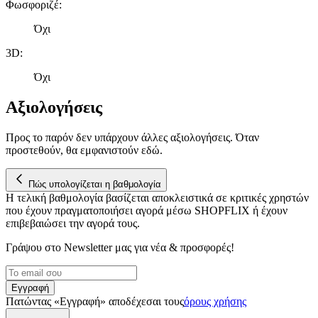
Φωσφοριζέ
:
Όχι
3D
:
Όχι
Αξιολογήσεις
Προς το παρόν δεν υπάρχουν άλλες αξιολογήσεις. Όταν
προστεθούν, θα εμφανιστούν εδώ.
Πώς υπολογίζεται η βαθμολογία
Η τελική βαθμολογία βασίζεται αποκλειστικά σε κριτικές χρηστών
που έχουν πραγματοποιήσει αγορά μέσω SHOPFLIX ή έχουν
επιβεβαιώσει την αγορά τους.
Γράψου στο Νewsletter μας για νέα & προσφορές!
Εγγραφή
Πατώντας «Εγγραφή» αποδέχεσαι τους
όρους χρήσης