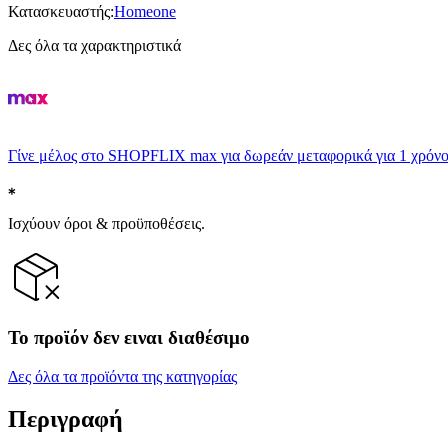
Κατασκευαστής
:
Homeone
Δες όλα τα χαρακτηριστικά
Γίνε μέλος στο SHOPFLIX max για δωρεάν μεταφορικά για 1 χρόνο
Ισχύουν όροι & προϋποθέσεις.
Το προϊόν δεν ειναι διαθέσιμο
Δες όλα τα προϊόντα της κατηγορίας
Περιγραφή