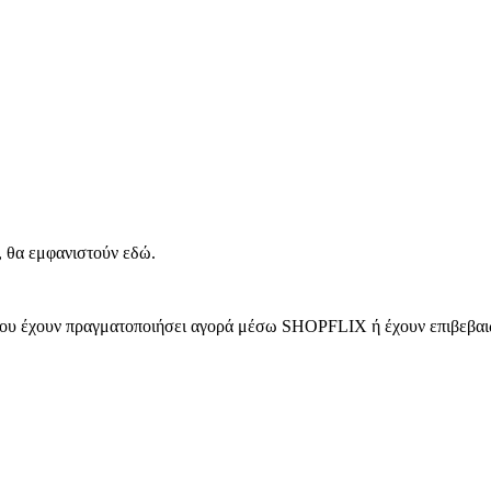
, θα εμφανιστούν εδώ.
 που έχουν πραγματοποιήσει αγορά μέσω SHOPFLIX ή έχουν επιβεβαιώ