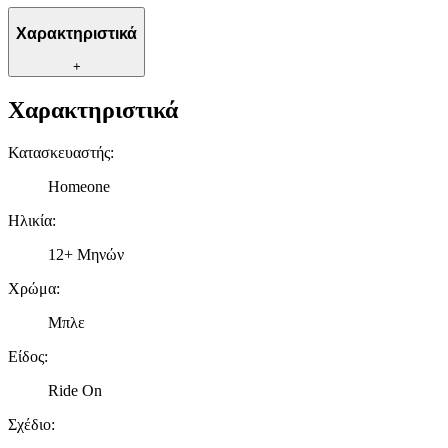
Χαρακτηριστικά
+
Χαρακτηριστικά
Κατασκευαστής
:
Homeone
Ηλικία
:
12+ Μηνών
Χρώμα
:
Μπλε
Είδος
:
Ride On
Σχέδιο
: