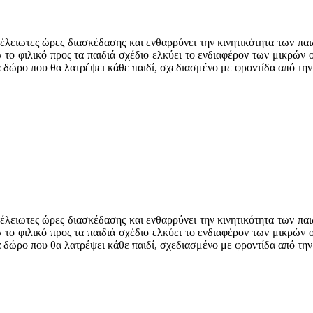
έλειωτες ώρες διασκέδασης και ενθαρρύνει την κινητικότητα των πα
ώ το φιλικό προς τα παιδιά σχέδιο ελκύει το ενδιαφέρον των μικρών
Ένα δώρο που θα λατρέψει κάθε παιδί, σχεδιασμένο με φροντίδα από τ
έλειωτες ώρες διασκέδασης και ενθαρρύνει την κινητικότητα των πα
ώ το φιλικό προς τα παιδιά σχέδιο ελκύει το ενδιαφέρον των μικρών
Ένα δώρο που θα λατρέψει κάθε παιδί, σχεδιασμένο με φροντίδα από τ