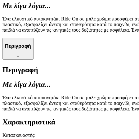
Με λίγα λόγια...
Ένα ελκυστικό αυτοκινητάκι Ride On σε μπλε χρώμα προσφέρει ατ
πλαστικό, εξασφαλίζει άνεση και σταθερότητα κατά το παιχνίδι, εν
παιδιά να αναπτύξουν τις κινητικές τους δεξιότητες με ασφάλεια. 
Περιγραφή
+
Περιγραφή
Με λίγα λόγια...
Ένα ελκυστικό αυτοκινητάκι Ride On σε μπλε χρώμα προσφέρει ατ
πλαστικό, εξασφαλίζει άνεση και σταθερότητα κατά το παιχνίδι, εν
παιδιά να αναπτύξουν τις κινητικές τους δεξιότητες με ασφάλεια. 
Χαρακτηριστικά
Κατασκευαστής
: