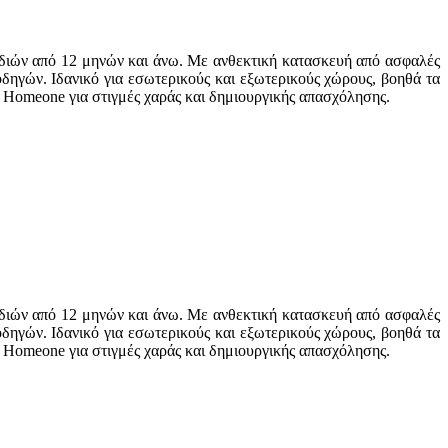
ιδιών από 12 μηνών και άνω. Με ανθεκτική κατασκευή από ασφαλές
 οδηγών. Ιδανικό για εσωτερικούς και εξωτερικούς χώρους, βοηθά τα
ην Homeone για στιγμές χαράς και δημιουργικής απασχόλησης.
ιδιών από 12 μηνών και άνω. Με ανθεκτική κατασκευή από ασφαλές
 οδηγών. Ιδανικό για εσωτερικούς και εξωτερικούς χώρους, βοηθά τα
ην Homeone για στιγμές χαράς και δημιουργικής απασχόλησης.