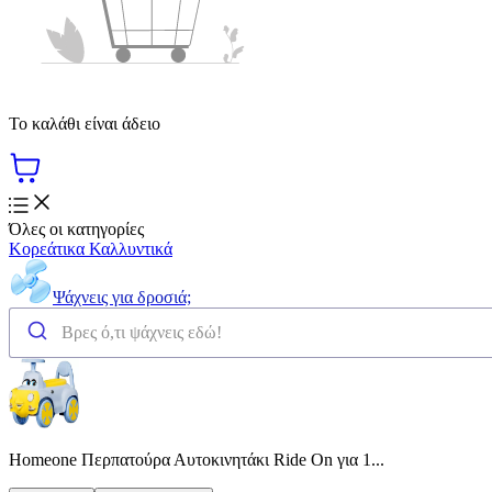
Το καλάθι είναι άδειο
Όλες οι κατηγορίες
Κορεάτικα Καλλυντικά
Ψάχνεις για δροσιά;
Homeone Περπατούρα Αυτοκινητάκι Ride On για 1...