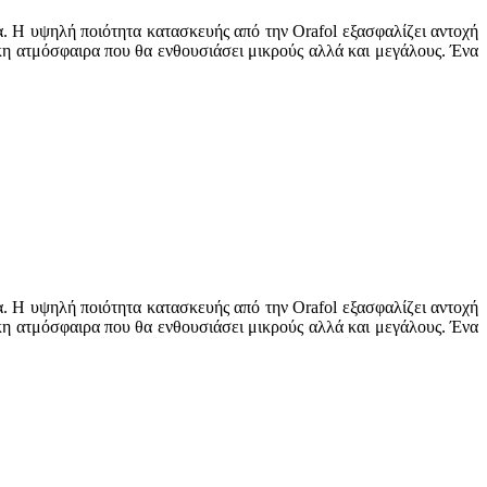
α. Η υψηλή ποιότητα κατασκευής από την Orafol εξασφαλίζει αντοχή
ικη ατμόσφαιρα που θα ενθουσιάσει μικρούς αλλά και μεγάλους. Ένα
α. Η υψηλή ποιότητα κατασκευής από την Orafol εξασφαλίζει αντοχή
ικη ατμόσφαιρα που θα ενθουσιάσει μικρούς αλλά και μεγάλους. Ένα