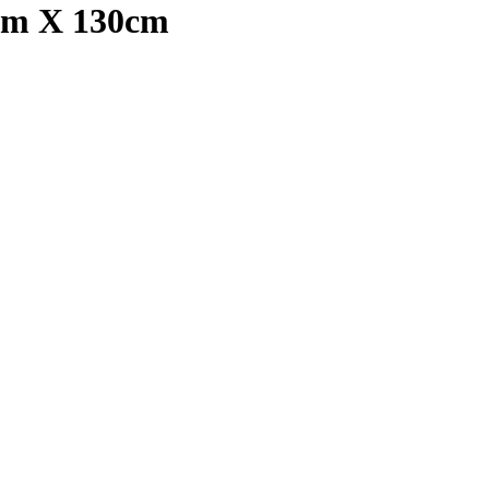
0cm X 130cm