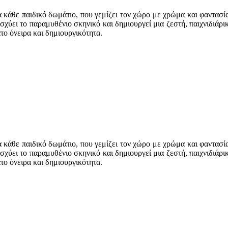
 κάθε παιδικό δωμάτιο, που γεμίζει τον χώρο με χρώμα και φαντασί
ισχύει το παραμυθένιο σκηνικό και δημιουργεί μια ζεστή, παιχνιδιάρ
το όνειρα και δημιουργικότητα.
 κάθε παιδικό δωμάτιο, που γεμίζει τον χώρο με χρώμα και φαντασί
ισχύει το παραμυθένιο σκηνικό και δημιουργεί μια ζεστή, παιχνιδιάρ
το όνειρα και δημιουργικότητα.