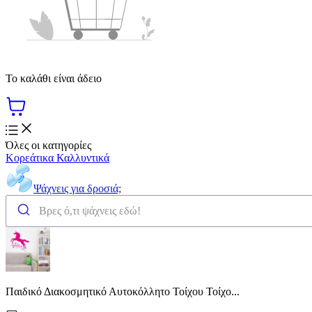
Το καλάθι είναι άδειο
Όλες οι κατηγορίες
Κορεάτικα Καλλυντικά
Ψάχνεις για δροσιά;
Παιδικό Διακοσμητικό Αυτοκόλλητο Τοίχου Τοίχο...