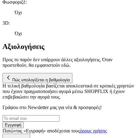
Φωσφοριζέ
:
Όχι
3D
:
Όχι
Αξιολογήσεις
Προς το παρόν δεν υπάρχουν άλλες αξιολογήσεις. Όταν
προστεθούν, θα εμφανιστούν εδώ.
Πώς υπολογίζεται η βαθμολογία
Η τελική βαθμολογία βασίζεται αποκλειστικά σε κριτικές χρηστών
που έχουν πραγματοποιήσει αγορά μέσω SHOPFLIX ή έχουν
επιβεβαιώσει την αγορά τους.
Γράψου στο Νewsletter μας για νέα & προσφορές!
Εγγραφή
Πατώντας «Εγγραφή» αποδέχεσαι τους
όρους χρήσης