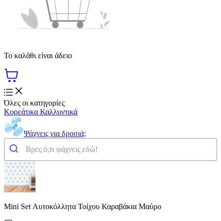
Το καλάθι είναι άδειο
Όλες οι κατηγορίες
Κορεάτικα Καλλυντικά
Ψάχνεις για δροσιά;
Mini Set Αυτοκόλλητα Τοίχου Καραβάκια Μαύρο