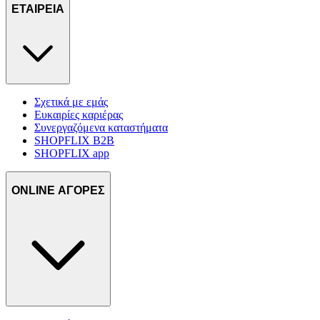
ΕΤΑΙΡΕΙΑ
Σχετικά με εμάς
Ευκαιρίες καριέρας
Συνεργαζόμενα καταστήματα
SHOPFLIX B2B
SHOPFLIX app
ONLINE ΑΓΟΡΕΣ