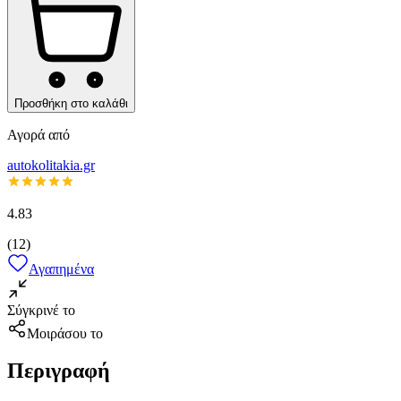
Προσθήκη στο καλάθι
Αγορά από
autokolitakia.gr
4.83
(
12
)
Αγαπημένα
Σύγκρινέ το
Μοιράσου το
Περιγραφή