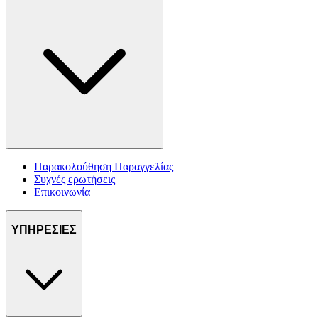
Παρακολούθηση Παραγγελίας
Συχνές ερωτήσεις
Επικοινωνία
ΥΠΗΡΕΣΙΕΣ