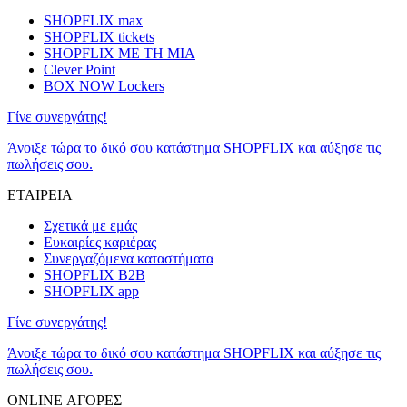
SHOPFLIX max
SHOPFLIX tickets
SHOPFLIX ΜΕ ΤΗ ΜΙΑ
Clever Point
BOX NOW Lockers
Γίνε συνεργάτης!
Άνοιξε τώρα το δικό σου κατάστημα SHOPFLIX και αύξησε τις
πωλήσεις σου.
ΕΤΑΙΡΕΙΑ
Σχετικά με εμάς
Ευκαιρίες καριέρας
Συνεργαζόμενα καταστήματα
SHOPFLIX B2B
SHOPFLIX app
Γίνε συνεργάτης!
Άνοιξε τώρα το δικό σου κατάστημα SHOPFLIX και αύξησε τις
πωλήσεις σου.
ONLINE ΑΓΟΡΕΣ