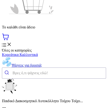
Το καλάθι είναι άδειο
Όλες οι κατηγορίες
Κορεάτικα Καλλυντικά
Ψάχνεις για δροσιά;
Παιδικό Διακοσμητικό Αυτοκόλλητο Τοίχου Τοίχο...