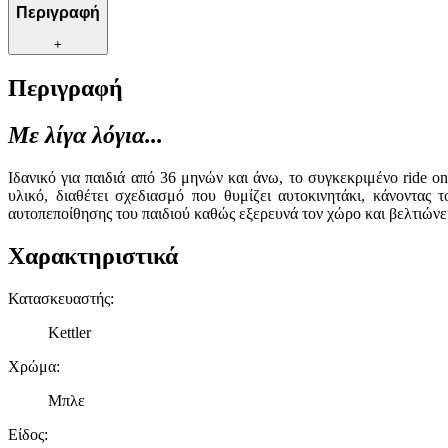
Περιγραφή
+
Περιγραφή
Με λίγα λόγια...
Ιδανικό για παιδιά από 36 μηνών και άνω, το συγκεκριμένο ride 
υλικό, διαθέτει σχεδιασμό που θυμίζει αυτοκινητάκι, κάνοντας 
αυτοπεποίθησης του παιδιού καθώς εξερευνά τον χώρο και βελτιώνε
Χαρακτηριστικά
Κατασκευαστής
:
Kettler
Χρώμα
:
Μπλε
Είδος
: