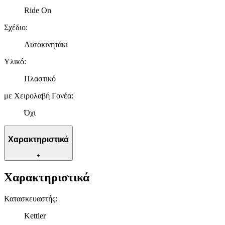
Ride On
Σχέδιο
:
Αυτοκινητάκι
Υλικό
:
Πλαστικό
με Χειρολαβή Γονέα
:
Όχι
Χαρακτηριστικά
+
Χαρακτηριστικά
Κατασκευαστής
:
Kettler