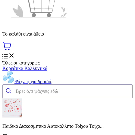
Το καλάθι είναι άδειο
Όλες οι κατηγορίες
Κορεάτικα Καλλυντικά
Ψάχνεις για δροσιά;
Παιδικό Διακοσμητικό Αυτοκόλλητο Τοίχου Τοίχο...