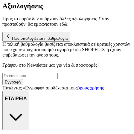
Αξιολογήσεις
Προς το παρόν δεν υπάρχουν άλλες αξιολογήσεις. Όταν
προστεθούν, θα εμφανιστούν εδώ.
Πώς υπολογίζεται η βαθμολογία
Η τελική βαθμολογία βασίζεται αποκλειστικά σε κριτικές χρηστών
που έχουν πραγματοποιήσει αγορά μέσω SHOPFLIX ή έχουν
επιβεβαιώσει την αγορά τους.
Γράψου στο Νewsletter μας για νέα & προσφορές!
Εγγραφή
Πατώντας «Εγγραφή» αποδέχεσαι τους
όρους χρήσης
ΕΤΑΙΡΕΙΑ