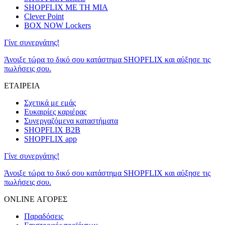
SHOPFLIX ΜΕ ΤΗ ΜΙΑ
Clever Point
BOX NOW Lockers
Γίνε συνεργάτης!
Άνοιξε τώρα το δικό σου κατάστημα SHOPFLIX και αύξησε τις
πωλήσεις σου.
ΕΤΑΙΡΕΙΑ
Σχετικά με εμάς
Ευκαιρίες καριέρας
Συνεργαζόμενα καταστήματα
SHOPFLIX B2B
SHOPFLIX app
Γίνε συνεργάτης!
Άνοιξε τώρα το δικό σου κατάστημα SHOPFLIX και αύξησε τις
πωλήσεις σου.
ONLINE ΑΓΟΡΕΣ
Παραδόσεις