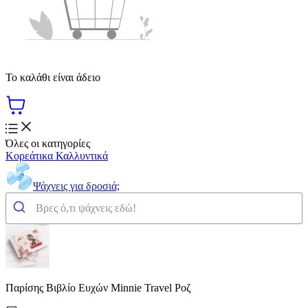
Το καλάθι είναι άδειο
Όλες οι κατηγορίες
Κορεάτικα Καλλυντικά
Ψάχνεις για δροσιά;
Παρίσης Βιβλίο Ευχών Minnie Travel Ροζ