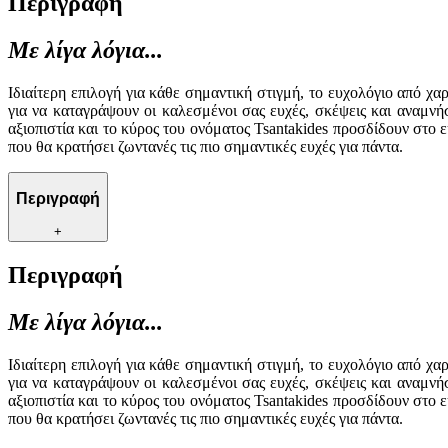
Περιγραφή
Με λίγα λόγια...
Ιδιαίτερη επιλογή για κάθε σημαντική στιγμή, το ευχολόγιο από χ
για να καταγράψουν οι καλεσμένοι σας ευχές, σκέψεις και αναμνή
αξιοπιστία και το κύρος του ονόματος Tsantakides προσδίδουν στο
που θα κρατήσει ζωντανές τις πιο σημαντικές ευχές για πάντα.
Περιγραφή
+
Περιγραφή
Με λίγα λόγια...
Ιδιαίτερη επιλογή για κάθε σημαντική στιγμή, το ευχολόγιο από χ
για να καταγράψουν οι καλεσμένοι σας ευχές, σκέψεις και αναμνή
αξιοπιστία και το κύρος του ονόματος Tsantakides προσδίδουν στο
που θα κρατήσει ζωντανές τις πιο σημαντικές ευχές για πάντα.