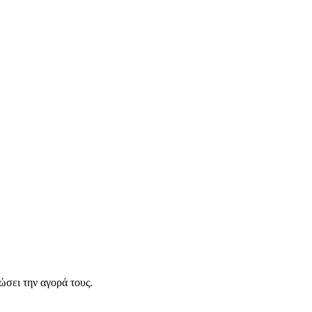
σει την αγορά τους.