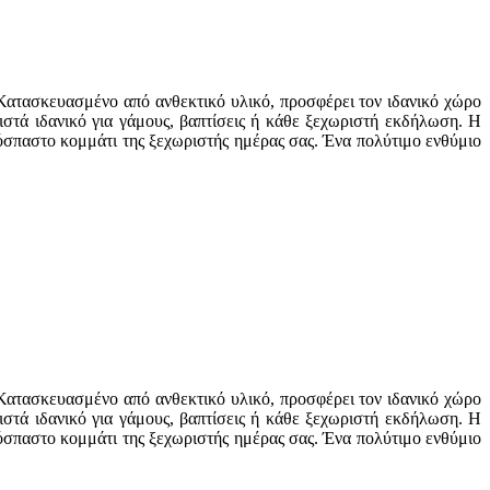
. Κατασκευασμένο από ανθεκτικό υλικό, προσφέρει τον ιδανικό χώρο
ιστά ιδανικό για γάμους, βαπτίσεις ή κάθε ξεχωριστή εκδήλωση. Η
πόσπαστο κομμάτι της ξεχωριστής ημέρας σας. Ένα πολύτιμο ενθύμιο
. Κατασκευασμένο από ανθεκτικό υλικό, προσφέρει τον ιδανικό χώρο
ιστά ιδανικό για γάμους, βαπτίσεις ή κάθε ξεχωριστή εκδήλωση. Η
πόσπαστο κομμάτι της ξεχωριστής ημέρας σας. Ένα πολύτιμο ενθύμιο