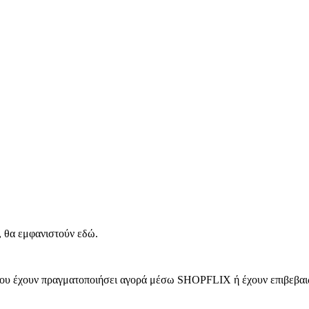
, θα εμφανιστούν εδώ.
 που έχουν πραγματοποιήσει αγορά μέσω SHOPFLIX ή έχουν επιβεβαιώ