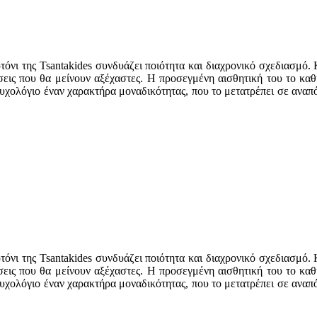
αρτόνι της Tsantakides συνδυάζει ποιότητα και διαχρονικό σχεδιασμό
σεις που θα μείνουν αξέχαστες. Η προσεγμένη αισθητική του το καθ
 ευχολόγιο έναν χαρακτήρα μοναδικότητας, που το μετατρέπει σε ανα
αρτόνι της Tsantakides συνδυάζει ποιότητα και διαχρονικό σχεδιασμό
σεις που θα μείνουν αξέχαστες. Η προσεγμένη αισθητική του το καθ
 ευχολόγιο έναν χαρακτήρα μοναδικότητας, που το μετατρέπει σε ανα