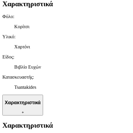
Χαρακτηριστικά
Φύλο
:
Κορίτσι
Υλικό
:
Χαρτόνι
Είδος
:
Βιβλίο Ευχών
Κατασκευαστής
:
Tsantakides
Χαρακτηριστικά
+
Χαρακτηριστικά