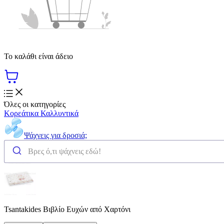
Το καλάθι είναι άδειο
Όλες οι κατηγορίες
Κορεάτικα Καλλυντικά
Ψάχνεις για δροσιά;
Tsantakides Βιβλίο Ευχών από Χαρτόνι