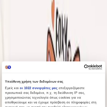
Κατασκευαστής
:
Trax
Με Πανωφόρι
:
Όχι
Τεμάχια
:
2
τμχ
Φύλο
:
Κορίτσι
Χρώμα
:
Υπεύθυνη χρήση των δεδομένων σας
Εκρού
Εμείς και
οι 1022 συνεργάτες μας
επεξεργαζόμαστε
προσωπικά σας δεδομένα, π.χ. τη διεύθυνση IP σας,
Έξτρα Χαρακτηριστικά
χρησιμοποιώντας τεχνολογία όπως cookies για να
αποθηκεύουμε και να έχουμε πρόσβαση σε πληροφορίες στη
Εποχή
: