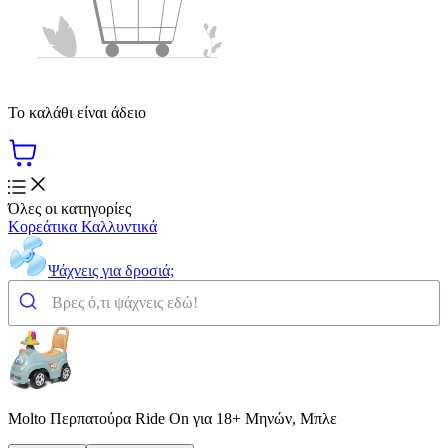
Το καλάθι είναι άδειο
Όλες οι κατηγορίες
Κορεάτικα Καλλυντικά
Ψάχνεις για δροσιά;
Molto Περπατούρα Ride On για 18+ Μηνών, Μπλε