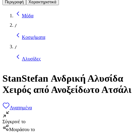
Περιγραφή
Χαρακτηριστικά
Μόδα
/
Κοσμήματα
/
Αλυσίδες
StanStefan Ανδρική Αλυσίδα
Χειρός από Ανοξείδωτο Ατσάλι
Αγαπημένα
Σύγκρινέ το
Μοιράσου το