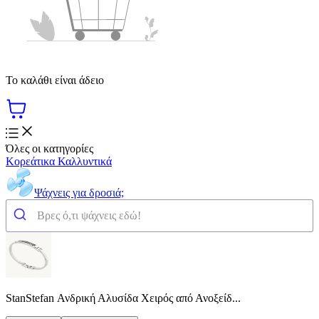
Το καλάθι είναι άδειο
Όλες οι κατηγορίες
Κορεάτικα Καλλυντικά
Ψάχνεις για δροσιά;
StanStefan Ανδρική Αλυσίδα Χειρός από Ανοξείδ...