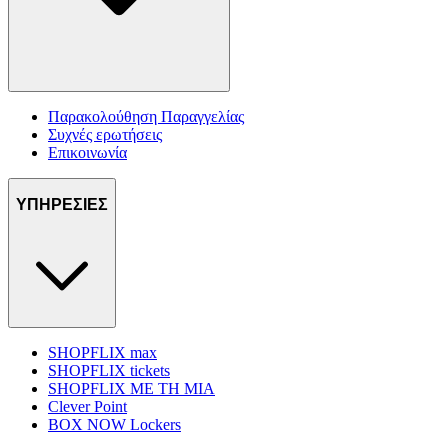
Παρακολούθηση Παραγγελίας
Συχνές ερωτήσεις
Επικοινωνία
ΥΠΗΡΕΣΙΕΣ
SHOPFLIX max
SHOPFLIX tickets
SHOPFLIX ΜΕ ΤΗ ΜΙΑ
Clever Point
BOX NOW Lockers