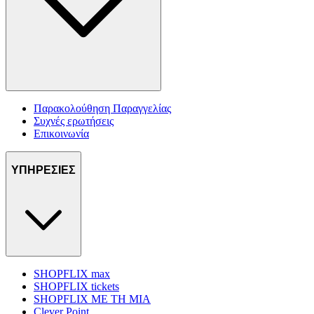
Παρακολούθηση Παραγγελίας
Συχνές ερωτήσεις
Επικοινωνία
ΥΠΗΡΕΣΙΕΣ
SHOPFLIX max
SHOPFLIX tickets
SHOPFLIX ΜΕ ΤΗ ΜΙΑ
Clever Point