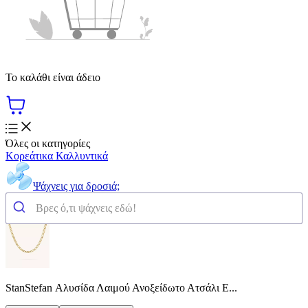
Το καλάθι είναι άδειο
Όλες οι κατηγορίες
Κορεάτικα Καλλυντικά
Ψάχνεις για δροσιά;
StanStefan Αλυσίδα Λαιμού Ανοξείδωτο Ατσάλι Ε...