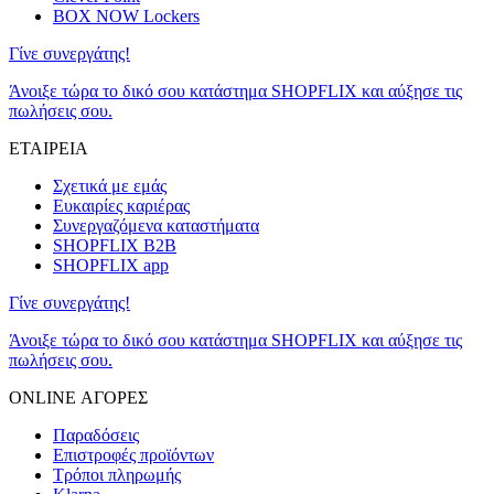
BOX NOW Lockers
Γίνε συνεργάτης!
Άνοιξε τώρα το δικό σου κατάστημα SHOPFLIX και αύξησε τις
πωλήσεις σου.
ΕΤΑΙΡΕΙΑ
Σχετικά με εμάς
Ευκαιρίες καριέρας
Συνεργαζόμενα καταστήματα
SHOPFLIX B2B
SHOPFLIX app
Γίνε συνεργάτης!
Άνοιξε τώρα το δικό σου κατάστημα SHOPFLIX και αύξησε τις
πωλήσεις σου.
ONLINE ΑΓΟΡΕΣ
Παραδόσεις
Επιστροφές προϊόντων
Τρόποι πληρωμής