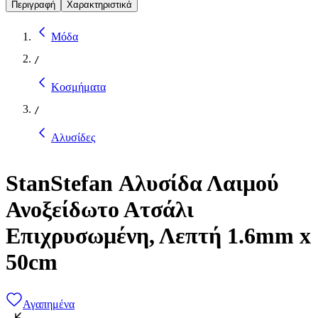
Περιγραφή
Χαρακτηριστικά
Μόδα
/
Κοσμήματα
/
Αλυσίδες
StanStefan Αλυσίδα Λαιμού
Ανοξείδωτο Ατσάλι
Επιχρυσωμένη, Λεπτή 1.6mm x
50cm
Αγαπημένα