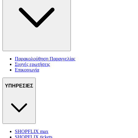
Παρακολούθηση Παραγγελίας
Συχνές ερωτήσεις
Επικοινωνία
ΥΠΗΡΕΣΙΕΣ
SHOPFLIX max
SHOPFLIX tickets