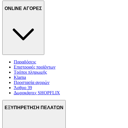
ONLINE ΑΓΟΡΕΣ
Παραδόσεις
Επιστροφές προϊόντων
Τρόποι πληρωμής
Klarna
Προστασία αγορών
Άρθρο 39
Δωροκάρτες SHOPFLIX
ΕΞΥΠΗΡΕΤΗΣΗ ΠΕΛΑΤΩΝ