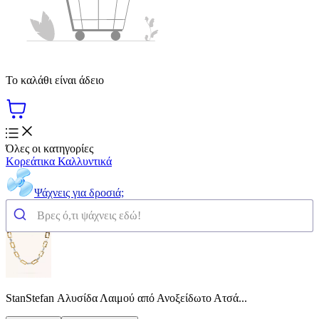
Το καλάθι είναι άδειο
Όλες οι κατηγορίες
Κορεάτικα Καλλυντικά
Ψάχνεις για δροσιά;
StanStefan Αλυσίδα Λαιμού από Ανοξείδωτο Ατσά...