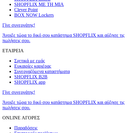
SHOPFLIX ΜΕ ΤΗ ΜΙΑ
Clever Point
BOX NOW Lockers
Γίνε συνεργάτης!
Άνοιξε τώρα το δικό σου κατάστημα SHOPFLIX και αύξησε τις
πωλήσεις σου.
ΕΤΑΙΡΕΙΑ
Σχετικά με εμάς
Ευκαιρίες καριέρας
Συνεργαζόμενα καταστήματα
SHOPFLIX B2B
SHOPFLIX app
Γίνε συνεργάτης!
Άνοιξε τώρα το δικό σου κατάστημα SHOPFLIX και αύξησε τις
πωλήσεις σου.
ONLINE ΑΓΟΡΕΣ
Παραδόσεις