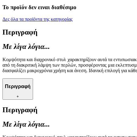
Το προϊόν δεν ειναι διαθέσιμο
Δες όλα τα προϊόντα της κατηγορίας
Περιγραφή
Με λίγα λόγια...
Κομψότητα και διαχρονικό στυλ χαρακτηρίζουν αυτά τα εντυπωσιακά
από τη διακριτική λάμψη των περλών, προσφέροντας μια εκλεπτυσμ
διασφαλίζει μακροχρόνια χρήση και άνεση. Ιδανική επιλογή για κά
Περιγραφή
+
Περιγραφή
Με λίγα λόγια...