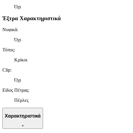
Όχι
Έξτρα Χαρακτηριστικά
Νυφικά
:
Όχι
Τύπος
:
Κρίκοι
Clip
:
Όχι
Είδος Πέτρας
:
Πέρλες
Χαρακτηριστικά
+