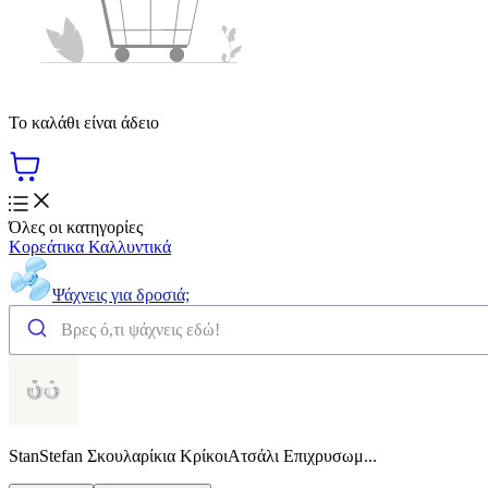
Το καλάθι είναι άδειο
Όλες οι κατηγορίες
Κορεάτικα Καλλυντικά
Ψάχνεις για δροσιά;
StanStefan Σκουλαρίκια ΚρίκοιΑτσάλι Επιχρυσωμ...