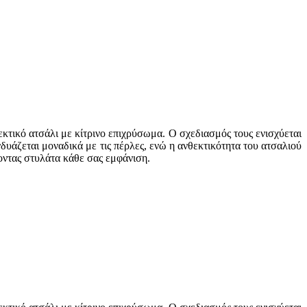
κτικό ατσάλι με κίτρινο επιχρύσωμα. Ο σχεδιασμός τους ενισχύεται
άζεται μοναδικά με τις πέρλες, ενώ η ανθεκτικότητα του ατσαλιού
οντας στυλάτα κάθε σας εμφάνιση.