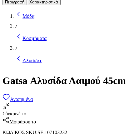
Περιγραφή
Χαρακτηριστικά
Μόδα
/
Κοσμήματα
/
Αλυσίδες
Gatsa Αλυσίδα Λαιμού 45cm
Αγαπημένα
Σύγκρινέ το
Μοιράσου το
ΚΩΔΙΚΟΣ SKU
:
SF-107103232