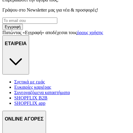
Γράψου στο Νewsletter μας για νέα & προσφορές!
Εγγραφή
Πατώντας «Εγγραφή» αποδέχεσαι τους
όρους χρήσης
ΕΤΑΙΡΕΙΑ
Σχετικά με εμάς
Ευκαιρίες καριέρας
Συνεργαζόμενα καταστήματα
SHOPFLIX B2B
SHOPFLIX app
ONLINE ΑΓΟΡΕΣ