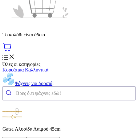
Το καλάθι είναι άδειο
Όλες οι κατηγορίες
Κορεάτικα Καλλυντικά
Ψάχνεις για δροσιά;
Gatsa Αλυσίδα Λαιμού 45cm