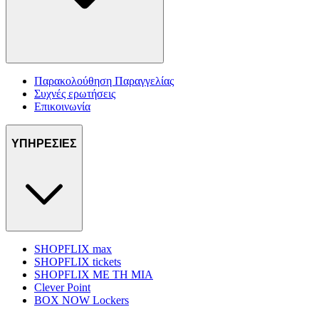
Παρακολούθηση Παραγγελίας
Συχνές ερωτήσεις
Επικοινωνία
ΥΠΗΡΕΣΙΕΣ
SHOPFLIX max
SHOPFLIX tickets
SHOPFLIX ΜΕ ΤΗ ΜΙΑ
Clever Point
BOX NOW Lockers