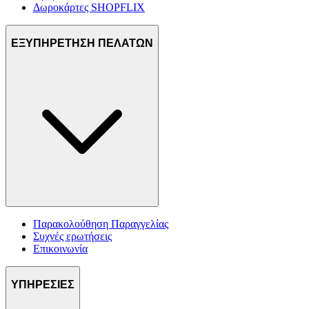
Δωροκάρτες SHOPFLIX
ΕΞΥΠΗΡΕΤΗΣΗ ΠΕΛΑΤΩΝ
Παρακολούθηση Παραγγελίας
Συχνές ερωτήσεις
Επικοινωνία
ΥΠΗΡΕΣΙΕΣ