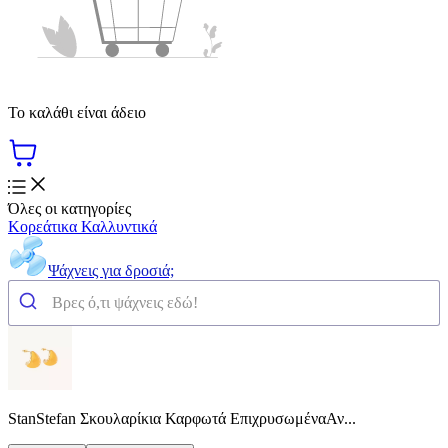
Το καλάθι είναι άδειο
Όλες οι κατηγορίες
Κορεάτικα Καλλυντικά
Ψάχνεις για δροσιά;
StanStefan Σκουλαρίκια Καρφωτά ΕπιχρυσωμέναΑν...