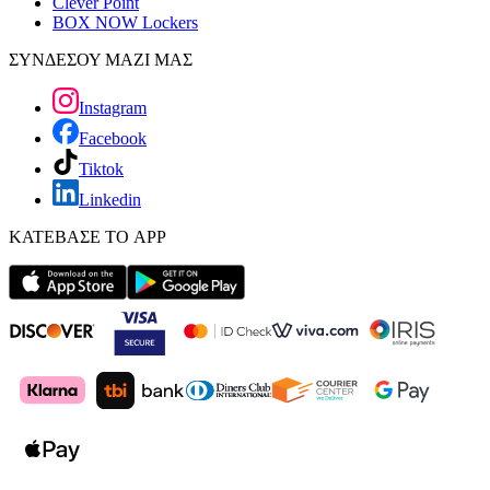
Clever Point
BOX NOW Lockers
ΣΥΝΔΕΣΟΥ ΜΑΖΙ ΜΑΣ
Instagram
Facebook
Tiktok
Linkedin
ΚΑΤΕΒΑΣΕ ΤΟ APP