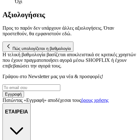
Όχι
Αξιολογήσεις
Προς το παρόν δεν υπάρχουν άλλες αξιολογήσεις. Όταν
προστεθούν, θα εμφανιστούν εδώ.
Πώς υπολογίζεται η βαθμολογία
Η τελική βαθμολογία βασίζεται αποκλειστικά σε κριτικές χρηστών
που έχουν πραγματοποιήσει αγορά μέσω SHOPFLIX ή έχουν
επιβεβαιώσει την αγορά τους.
Γράψου στο Νewsletter μας για νέα & προσφορές!
Εγγραφή
Πατώντας «Εγγραφή» αποδέχεσαι τους
όρους χρήσης
ΕΤΑΙΡΕΙΑ