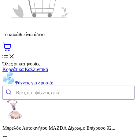
Το καλάθι είναι άδειο
Όλες οι κατηγορίες
Κορεάτικα Καλλυντικά
Ψάχνεις για δροσιά;
Μπρελόκ Αυτοκινήτου MAZDA Δίχρωμο Επίχρυσο 92...