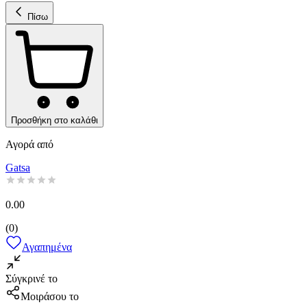
Πίσω
Προσθήκη στο καλάθι
Αγορά από
Gatsa
0.00
(
0
)
Αγαπημένα
Σύγκρινέ το
Μοιράσου το