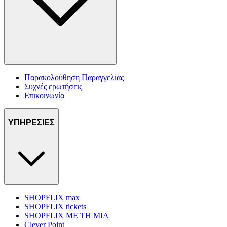
Παρακολούθηση Παραγγελίας
Συχνές ερωτήσεις
Επικοινωνία
ΥΠΗΡΕΣΙΕΣ
SHOPFLIX max
SHOPFLIX tickets
SHOPFLIX ΜΕ ΤΗ ΜΙΑ
Clever Point