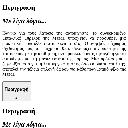
Περιγραφή
Με λίγα λόγια...
Ιδανικό για τους λάτρεις της αυτοκίνησης, το συγκεκριμένο
μεταλλικό μπρελόκ της Mazda υπόσχεται να προσθέσει μια
διακριτική πολυτέλεια στα κλειδιά σας. Ο κομψός δίχρωμος
σχεδιασμός του, σε επίχρυσο 925, συνδυάζει την ποιότητα της
κατασκευής με την αισθητική, αντιπροσωπεύοντας την αγάπη για το
αυτοκίνητο και τη μοναδικότητα της μάρκας. Μια πρόταση που
ξεχωρίζει τόσο για τη λειτουργικότητά της όσο και για το στυλ της,
αποτελεί την τέλεια επιλογή δώρου για κάθε πραγματικό φίλο της
Mazda.
Περιγραφή
+
Περιγραφή
Με λίγα λόγια...