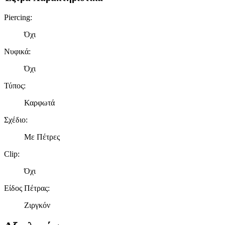
Piercing
:
Όχι
Νυφικά
:
Όχι
Τύπος
:
Καρφωτά
Σχέδιο
:
Με Πέτρες
Clip
:
Όχι
Είδος Πέτρας
:
Ζιργκόν