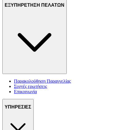
ΕΞΥΠΗΡΕΤΗΣΗ ΠΕΛΑΤΩΝ
Παρακολούθηση Παραγγελίας
Συχνές ερωτήσεις
Επικοινωνία
ΥΠΗΡΕΣΙΕΣ