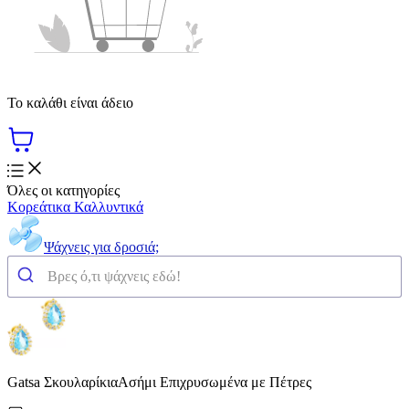
Το καλάθι είναι άδειο
Όλες οι κατηγορίες
Κορεάτικα Καλλυντικά
Ψάχνεις για δροσιά;
Gatsa ΣκουλαρίκιαΑσήμι Επιχρυσωμένα με Πέτρες