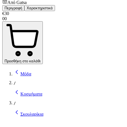
Από
Gatsa
Περιγραφή
Χαρακτηριστικά
€
30
00
Προσθήκη στο καλάθι
Μόδα
/
Κοσμήματα
/
Σκουλαρίκια