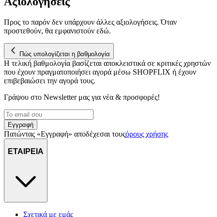
Αξιολογήσεις
Προς το παρόν δεν υπάρχουν άλλες αξιολογήσεις. Όταν
προστεθούν, θα εμφανιστούν εδώ.
Πώς υπολογίζεται η βαθμολογία
Η τελική βαθμολογία βασίζεται αποκλειστικά σε κριτικές χρηστών
που έχουν πραγματοποιήσει αγορά μέσω SHOPFLIX ή έχουν
επιβεβαιώσει την αγορά τους.
Γράψου στο Νewsletter μας για νέα & προσφορές!
Εγγραφή
Πατώντας «Εγγραφή» αποδέχεσαι τους
όρους χρήσης
ΕΤΑΙΡΕΙΑ
Σχετικά με εμάς