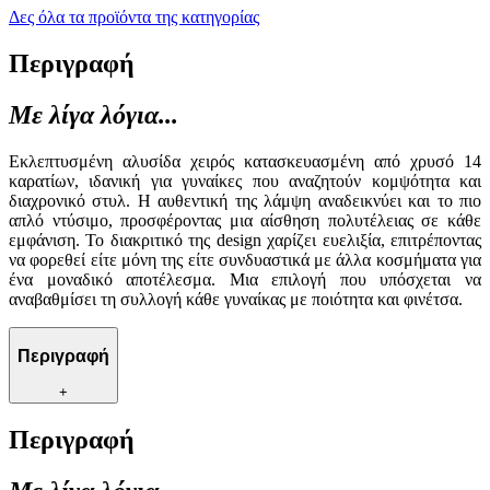
Δες όλα τα προϊόντα της κατηγορίας
Περιγραφή
Με λίγα λόγια...
Εκλεπτυσμένη αλυσίδα χειρός κατασκευασμένη από χρυσό 14
καρατίων, ιδανική για γυναίκες που αναζητούν κομψότητα και
διαχρονικό στυλ. Η αυθεντική της λάμψη αναδεικνύει και το πιο
απλό ντύσιμο, προσφέροντας μια αίσθηση πολυτέλειας σε κάθε
εμφάνιση. Το διακριτικό της design χαρίζει ευελιξία, επιτρέποντας
να φορεθεί είτε μόνη της είτε συνδυαστικά με άλλα κοσμήματα για
ένα μοναδικό αποτέλεσμα. Μια επιλογή που υπόσχεται να
αναβαθμίσει τη συλλογή κάθε γυναίκας με ποιότητα και φινέτσα.
Περιγραφή
+
Περιγραφή