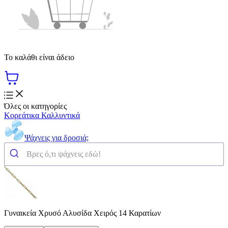
Το καλάθι είναι άδειο
Όλες οι κατηγορίες
Κορεάτικα Καλλυντικά
Ψάχνεις για δροσιά;
Γυναικεία Χρυσό Αλυσίδα Χειρός 14 Καρατίων