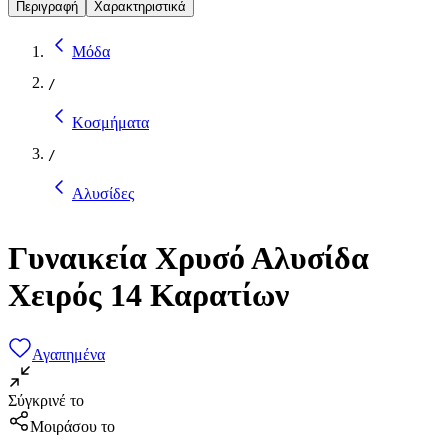
Περιγραφή
Χαρακτηριστικά
Μόδα
/
Κοσμήματα
/
Αλυσίδες
Γυναικεία Χρυσό Αλυσίδα
Χειρός 14 Καρατίων
Αγαπημένα
Σύγκρινέ το
Μοιράσου το