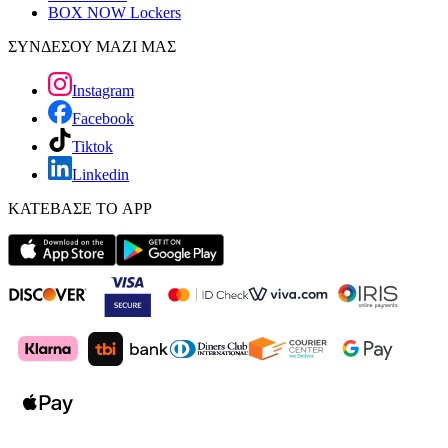
BOX NOW Lockers
ΣΥΝΔΕΣΟΥ ΜΑΖΙ ΜΑΣ
Instagram
Facebook
Tiktok
Linkedin
ΚΑΤΕΒΑΣΕ ΤΟ APP