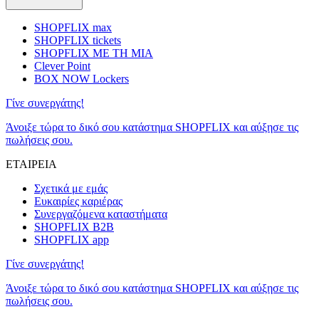
SHOPFLIX max
SHOPFLIX tickets
SHOPFLIX ΜΕ ΤΗ ΜΙΑ
Clever Point
BOX NOW Lockers
Γίνε συνεργάτης!
Άνοιξε τώρα το δικό σου κατάστημα SHOPFLIX και αύξησε τις
πωλήσεις σου.
ΕΤΑΙΡΕΙΑ
Σχετικά με εμάς
Ευκαιρίες καριέρας
Συνεργαζόμενα καταστήματα
SHOPFLIX B2B
SHOPFLIX app
Γίνε συνεργάτης!
Άνοιξε τώρα το δικό σου κατάστημα SHOPFLIX και αύξησε τις
πωλήσεις σου.