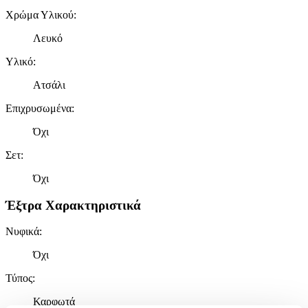
Χρώμα Υλικού
:
Λευκό
Υλικό
:
Ατσάλι
Επιχρυσωμένα
:
Όχι
Σετ
:
Όχι
Έξτρα Χαρακτηριστικά
Νυφικά
:
Όχι
Τύπος
:
Καρφωτά