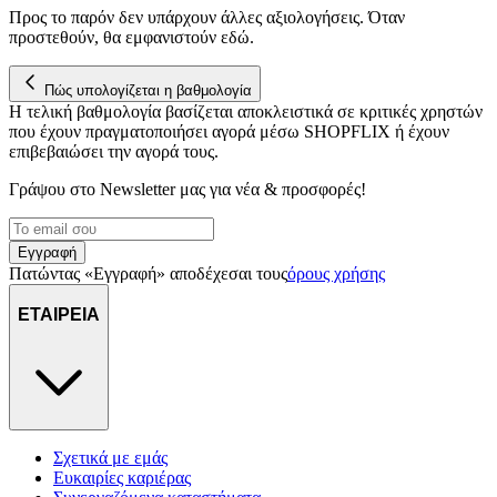
Προς το παρόν δεν υπάρχουν άλλες αξιολογήσεις. Όταν
προστεθούν, θα εμφανιστούν εδώ.
Πώς υπολογίζεται η βαθμολογία
Η τελική βαθμολογία βασίζεται αποκλειστικά σε κριτικές χρηστών
που έχουν πραγματοποιήσει αγορά μέσω SHOPFLIX ή έχουν
επιβεβαιώσει την αγορά τους.
Γράψου στο Νewsletter μας για νέα & προσφορές!
Εγγραφή
Πατώντας «Εγγραφή» αποδέχεσαι τους
όρους χρήσης
ΕΤΑΙΡΕΙΑ
Σχετικά με εμάς
Ευκαιρίες καριέρας