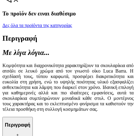
Το προϊόν δεν ειναι διαθέσιμο
Δες όλα τα προϊόντα της κατηγορίας
Περιγραφή
Με λίγα λόγια...
Κομψότητα και διαχρονικότητα χαρακτηρίζουν τα σκουλαρίκια από
ατσάλι σε λευκό χρώμα από τον γνωστό οίκο Luca Barra. Η
σχεδίασή τους, τύπου καρφωτά, προσφέρει διακριτικότητα και
ευκολία στη χρήση, ενώ το υψηλής ποιότητας υλικό εξασφαλίζει
ανθεκτικότητα και λάμψη που διαρκεί στον χρόνο. Ιδανική επιλογή
για καθημερινές αλλά και πιο ιδιαίτερες εμφανίσεις, αυτά τα
σκουλαρίκια συμπληρώνουν μοναδικά κάθε στυλ. Ο μοντέρνος
τους χαρακτήρας και το εκλεπτυσμένο φινίρισμα τα καθιστούν την
τέλεια προσθήκη στη συλλογή κοσμημάτων σας.
Περιγραφή
+