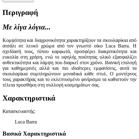
Περιγραφή
Με λίγα λόγια...
Κομψότητα και διαχρονικότητα χαρακτηρίζουν τα σκουλαρίκια από
ατσάλι σε λευκό χρώμα από τον γνωστό οίκο Luca Barra. Η
σχεδίασή τους, τύπου καρφωτά, προσφέρει διακριτικότητα και
ευκολία στη χρήση, ενώ το υψηλής ποιότητας υλικό εξασφαλίζει
ανθεκτικότητα και λάμψη που διαρκεί στον χρόνο. Ιδανική επιλογή
για καθημερινές αλλά και πιο ιδιαίτερες εμφανίσεις, αυτά τα
σκουλαρίκια συμπληρώνουν μοναδικά κάθε στυλ. Ο μοντέρνος
τους χαρακτήρας και το εκλεπτυσμένο φινίρισμα τα καθιστούν την
τέλεια προσθήκη στη συλλογή κοσμημάτων σας.
Χαρακτηριστικά
Κατασκευαστής
:
Luca Barra
Βασικά Χαρακτηριστικά