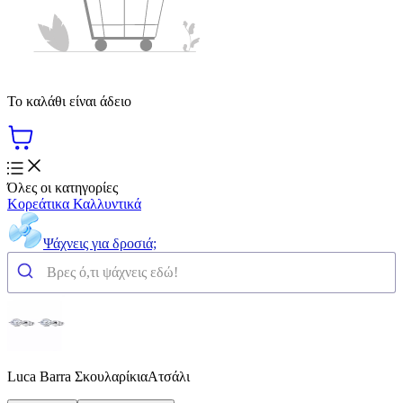
Το καλάθι είναι άδειο
Όλες οι κατηγορίες
Κορεάτικα Καλλυντικά
Ψάχνεις για δροσιά;
Luca Barra ΣκουλαρίκιαΑτσάλι