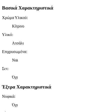
Βασικά Χαρακτηριστικά
Χρώμα Υλικού
:
Κίτρινο
Υλικό
:
Ατσάλι
Επιχρυσωμένα
:
Ναι
Σετ
:
Όχι
Έξτρα Χαρακτηριστικά
Νυφικά
:
Όχι