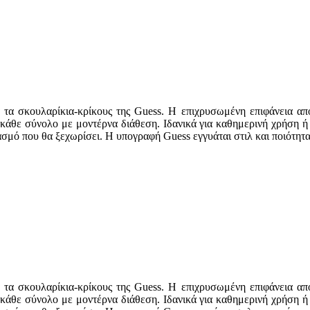
 τα σκουλαρίκια-κρίκους της Guess. Η επιχρυσωμένη επιφάνεια απ
κάθε σύνολο με μοντέρνα διάθεση. Ιδανικά για καθημερινή χρήση ή 
ασμό που θα ξεχωρίσει. Η υπογραφή Guess εγγυάται στιλ και ποιότητ
 τα σκουλαρίκια-κρίκους της Guess. Η επιχρυσωμένη επιφάνεια απ
κάθε σύνολο με μοντέρνα διάθεση. Ιδανικά για καθημερινή χρήση ή 