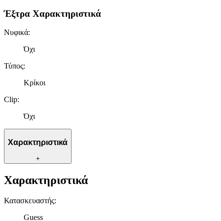
Έξτρα Χαρακτηριστικά
Νυφικά
:
Όχι
Τύπος
:
Κρίκοι
Clip
:
Όχι
Χαρακτηριστικά
+
Χαρακτηριστικά
Κατασκευαστής
:
Guess