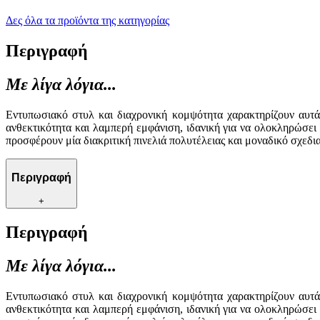
Δες όλα τα προϊόντα της κατηγορίας
Περιγραφή
Με λίγα λόγια...
Εντυπωσιακό στυλ και διαχρονική κομψότητα χαρακτηρίζουν αυτά
ανθεκτικότητα και λαμπερή εμφάνιση, ιδανική για να ολοκληρώσει 
προσφέρουν μία διακριτική πινελιά πολυτέλειας και μοναδικό σχεδι
Περιγραφή
+
Περιγραφή
Με λίγα λόγια...
Εντυπωσιακό στυλ και διαχρονική κομψότητα χαρακτηρίζουν αυτά
ανθεκτικότητα και λαμπερή εμφάνιση, ιδανική για να ολοκληρώσει 