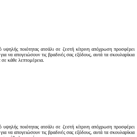
ό υψηλής ποιότητας ατσάλι σε ζεστή κίτρινη απόχρωση προσφέρει
για να απογειώσουν τις βραδινές σας εξόδους, αυτά τα σκουλαρίκια
α σε κάθε λεπτομέρεια.
ό υψηλής ποιότητας ατσάλι σε ζεστή κίτρινη απόχρωση προσφέρει
για να απογειώσουν τις βραδινές σας εξόδους, αυτά τα σκουλαρίκια