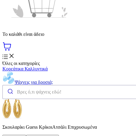
Το καλάθι είναι άδειο
Όλες οι κατηγορίες
Κορεάτικα Καλλυντικά
Ψάχνεις για δροσιά;
Σκουλαρίκι Guess ΚρίκοιΑτσάλι Επιχρυσωμένα