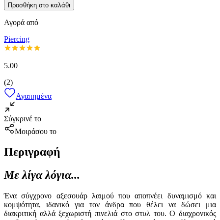
Προσθήκη στο καλάθι
Αγορά από
Piercing
5.00
(
2
)
Αγαπημένα
Σύγκρινέ το
Μοιράσου το
Περιγραφή
Με λίγα λόγια...
Ένα σύγχρονο αξεσουάρ λαιμού που αποπνέει δυναμισμό και
κομψότητα, ιδανικό για τον άνδρα που θέλει να δώσει μια
διακριτική αλλά ξεχωριστή πινελιά στο στυλ του. Ο διαχρονικός