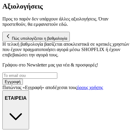
Αξιολογήσεις
Προς το παρόν δεν υπάρχουν άλλες αξιολογήσεις. Όταν
προστεθούν, θα εμφανιστούν εδώ.
Πώς υπολογίζεται η βαθμολογία
Η τελική βαθμολογία βασίζεται αποκλειστικά σε κριτικές χρηστών
που έχουν πραγματοποιήσει αγορά μέσω SHOPFLIX ή έχουν
επιβεβαιώσει την αγορά τους.
Γράψου στο Νewsletter μας για νέα & προσφορές!
Εγγραφή
Πατώντας «Εγγραφή» αποδέχεσαι τους
όρους χρήσης
ΕΤΑΙΡΕΙΑ