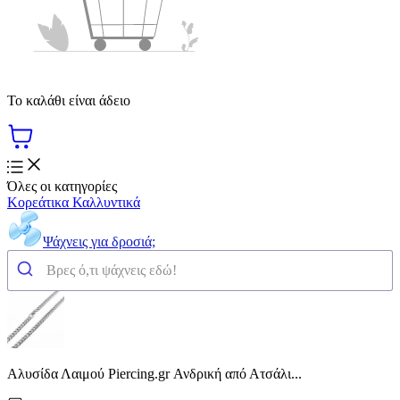
Το καλάθι είναι άδειο
Όλες οι κατηγορίες
Κορεάτικα Καλλυντικά
Ψάχνεις για δροσιά;
Αλυσίδα Λαιμού Piercing.gr Ανδρική από Ατσάλι...