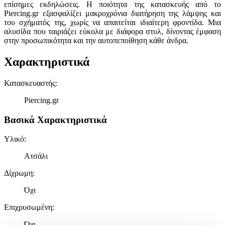
επίσημες εκδηλώσεις. Η ποιότητα της κατασκευής από το
Piercing.gr εξασφαλίζει μακροχρόνια διατήρηση της λάμψης και
του σχήματός της, χωρίς να απαιτείται ιδιαίτερη φροντίδα. Μια
αλυσίδα που ταιριάζει εύκολα με διάφορα στυλ, δίνοντας έμφαση
στην προσωπικότητα και την αυτοπεποίθηση κάθε άνδρα.
Χαρακτηριστικά
Κατασκευαστής
:
Piercing.gr
Βασικά Χαρακτηριστικά
Υλικό
:
Ατσάλι
Δίχρωμη
:
Όχι
Επιχρυσωμένη
:
Όχι