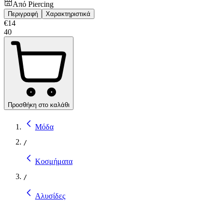
Από
Piercing
Περιγραφή
Χαρακτηριστικά
€
14
40
Προσθήκη στο καλάθι
Μόδα
/
Κοσμήματα
/
Αλυσίδες