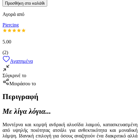
Προσθήκη στο καλάθι
Αγορά από
Piercing
5.00
(
2
)
Αγαπημένα
Σύγκρινέ το
Μοιράσου το
Περιγραφή
Με λίγα λόγια...
Μοντέρνα και κομψή ανδρική αλυσίδα λαιμού, κατασκευασμένη
από υψηλής ποιότητας ατσάλι για ανθεκτικότητα και μοναδική
λάμψη. Ιδανική επιλογή για όσους αναζητούν ένα διακριτικό αλλά