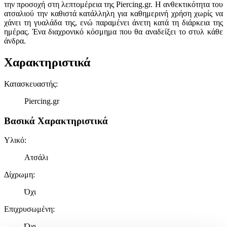
την προσοχή στη λεπτομέρεια της Piercing.gr. Η ανθεκτικότητα του
ατσαλιού την καθιστά κατάλληλη για καθημερινή χρήση χωρίς να
χάνει τη γυαλάδα της, ενώ παραμένει άνετη κατά τη διάρκεια της
ημέρας. Ένα διαχρονικό κόσμημα που θα αναδείξει το στυλ κάθε
άνδρα.
Χαρακτηριστικά
Κατασκευαστής
:
Piercing.gr
Βασικά Χαρακτηριστικά
Υλικό
:
Ατσάλι
Δίχρωμη
:
Όχι
Επιχρυσωμένη
:
Όχι