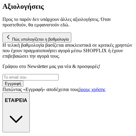
Αξιολογήσεις
Προς το παρόν δεν υπάρχουν άλλες αξιολογήσεις. Όταν
προστεθούν, θα εμφανιστούν εδώ.
Πώς υπολογίζεται η βαθμολογία
Η τελική βαθμολογία βασίζεται αποκλειστικά σε κριτικές χρηστών
που έχουν πραγματοποιήσει αγορά μέσω SHOPFLIX ή έχουν
επιβεβαιώσει την αγορά τους.
Γράψου στο Νewsletter μας για νέα & προσφορές!
Εγγραφή
Πατώντας «Εγγραφή» αποδέχεσαι τους
όρους χρήσης
ΕΤΑΙΡΕΙΑ