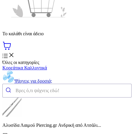
Το καλάθι είναι άδειο
Όλες οι κατηγορίες
Κορεάτικα Καλλυντικά
Ψάχνεις για δροσιά;
Αλυσίδα Λαιμού Piercing.gr Ανδρική από Ατσάλι...