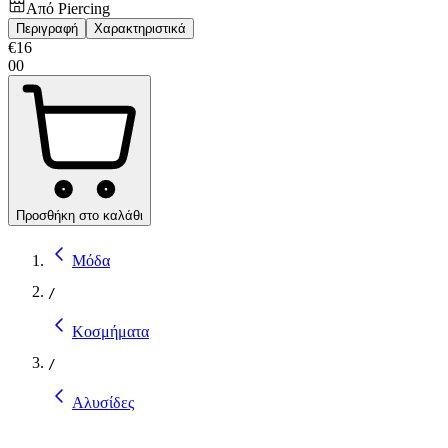
Από
Piercing
Περιγραφή
Χαρακτηριστικά
€
16
00
Προσθήκη στο καλάθι
Μόδα
/
Κοσμήματα
/
Αλυσίδες