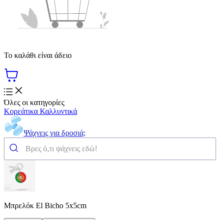
Το καλάθι είναι άδειο
Όλες οι κατηγορίες
Κορεάτικα Καλλυντικά
Ψάχνεις για δροσιά;
Μπρελόκ El Bicho 5x5cm