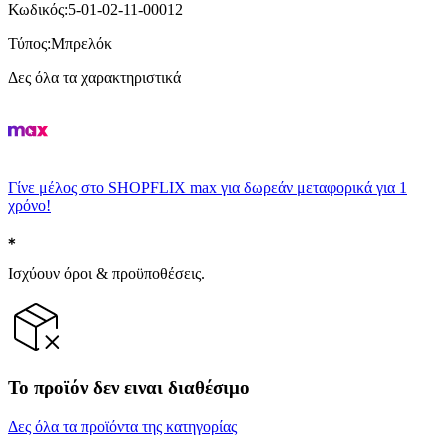
Κωδικός
:
5-01-02-11-00012
Τύπος
:
Μπρελόκ
Δες όλα τα χαρακτηριστικά
Γίνε μέλος στο SHOPFLIX max για δωρεάν μεταφορικά για 1
χρόνο!
Ισχύουν όροι & προϋποθέσεις.
Το προϊόν δεν ειναι διαθέσιμο
Δες όλα τα προϊόντα της κατηγορίας