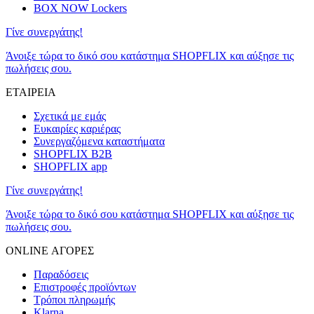
BOX NOW Lockers
Γίνε συνεργάτης!
Άνοιξε τώρα το δικό σου κατάστημα SHOPFLIX και αύξησε τις
πωλήσεις σου.
ΕΤΑΙΡΕΙΑ
Σχετικά με εμάς
Ευκαιρίες καριέρας
Συνεργαζόμενα καταστήματα
SHOPFLIX B2B
SHOPFLIX app
Γίνε συνεργάτης!
Άνοιξε τώρα το δικό σου κατάστημα SHOPFLIX και αύξησε τις
πωλήσεις σου.
ONLINE ΑΓΟΡΕΣ
Παραδόσεις
Επιστροφές προϊόντων
Τρόποι πληρωμής
Klarna