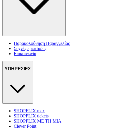
Παρακολούθηση Παραγγελίας
Συχνές ερωτήσεις
Επικοινωνία
ΥΠΗΡΕΣΙΕΣ
SHOPFLIX max
SHOPFLIX tickets
SHOPFLIX ΜΕ ΤΗ ΜΙΑ
Clever Point