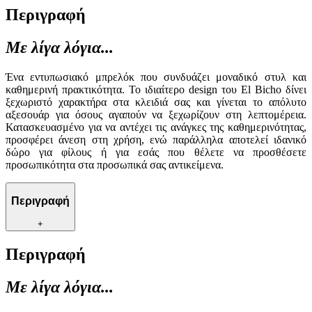
Περιγραφή
Με λίγα λόγια...
Ένα εντυπωσιακό μπρελόκ που συνδυάζει μοναδικό στυλ και
καθημερινή πρακτικότητα. Το ιδιαίτερο design του El Bicho δίνει
ξεχωριστό χαρακτήρα στα κλειδιά σας και γίνεται το απόλυτο
αξεσουάρ για όσους αγαπούν να ξεχωρίζουν στη λεπτομέρεια.
Κατασκευασμένο για να αντέχει τις ανάγκες της καθημερινότητας,
προσφέρει άνεση στη χρήση, ενώ παράλληλα αποτελεί ιδανικό
δώρο για φίλους ή για εσάς που θέλετε να προσθέσετε
προσωπικότητα στα προσωπικά σας αντικείμενα.
Περιγραφή
+
Περιγραφή
Με λίγα λόγια...