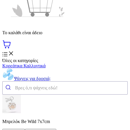
Το καλάθι είναι άδειο
Όλες οι κατηγορίες
Κορεάτικα Καλλυντικά
Ψάχνεις για δροσιά;
Μπρελόκ Be Wild 7x7cm