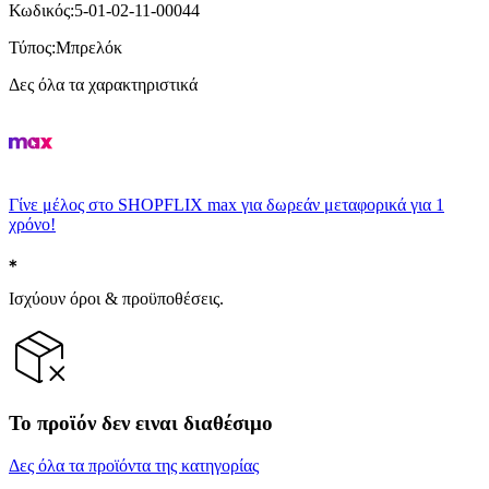
Κωδικός
:
5-01-02-11-00044
Τύπος
:
Μπρελόκ
Δες όλα τα χαρακτηριστικά
Γίνε μέλος στο SHOPFLIX max για δωρεάν μεταφορικά για 1
χρόνο!
Ισχύουν όροι & προϋποθέσεις.
Το προϊόν δεν ειναι διαθέσιμο
Δες όλα τα προϊόντα της κατηγορίας