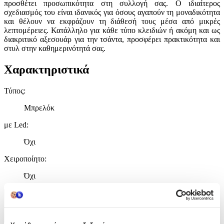
προσθέτει προσωπικότητα στη συλλογή σας. Ο ιδιαίτερος
σχεδιασμός του είναι ιδανικός για όσους αγαπούν τη μοναδικότητα
και θέλουν να εκφράζουν τη διάθεσή τους μέσα από μικρές
λεπτομέρειες. Κατάλληλο για κάθε τύπο κλειδιών ή ακόμη και ως
διακριτικό αξεσουάρ για την τσάντα, προσφέρει πρακτικότητα και
στυλ στην καθημερινότητά σας.
Χαρακτηριστικά
Τύπος
:
Μπρελόκ
με Led
:
Όχι
Χειροποίητο
:
Όχι
Χαρακτηριστικά
+