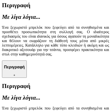
Περιγραφή
Με λίγα λόγια...
Ένα ξεχωριστό μπρελόκ που ξεφεύγει από τα συνηθισμένα και
προσθέτει προσωπικότητα στη συλλογή σας. Ο ιδιαίτερος
σχεδιασμός του είναι ιδανικός για όσους αγαπούν τη μοναδικότητα
και θέλουν να εκφράζουν τη διάθεσή τους μέσα από μικρές
λεπτομέρειες. Κατάλληλο για κάθε τύπο κλειδιών ή ακόμη και ως
διακριτικό αξεσουάρ για την τσάντα, προσφέρει πρακτικότητα και
στυλ στην καθημερινότητά σας.
Περιγραφή
+
Περιγραφή
Με λίγα λόγια...
Ένα ξεχωριστό μπρελόκ που ξεφεύγει από τα συνηθισμένα και