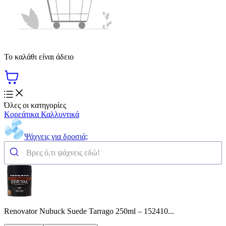
Το καλάθι είναι άδειο
Όλες οι κατηγορίες
Κορεάτικα Καλλυντικά
Ψάχνεις για δροσιά;
Renovator Nubuck Suede Tarrago 250ml – 152410...