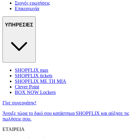
Συχνές ερωτήσεις
Επικοινωνία
ΥΠΗΡΕΣΙΕΣ
SHOPFLIX max
SHOPFLIX tickets
SHOPFLIX ΜΕ ΤΗ ΜΙΑ
Clever Point
BOX NOW Lockers
Γίνε συνεργάτης!
Άνοιξε τώρα το δικό σου κατάστημα SHOPFLIX και αύξησε τις
πωλήσεις σου.
ΕΤΑΙΡΕΙΑ