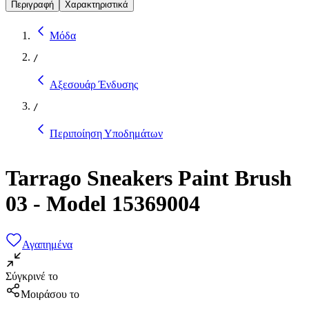
Περιγραφή
Χαρακτηριστικά
Μόδα
/
Αξεσουάρ Ένδυσης
/
Περιποίηση Υποδημάτων
Tarrago Sneakers Paint Brush
03 - Model 15369004
Αγαπημένα
Σύγκρινέ το
Μοιράσου το