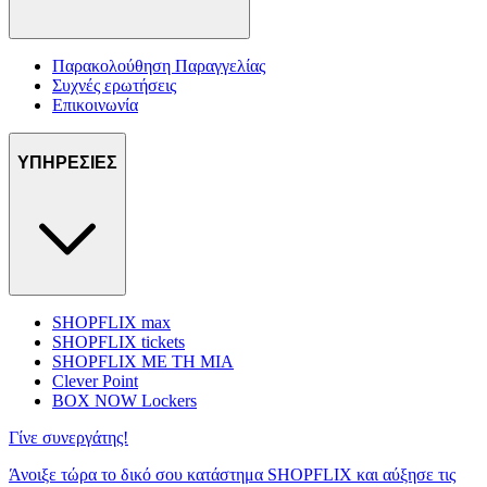
Παρακολούθηση Παραγγελίας
Συχνές ερωτήσεις
Επικοινωνία
ΥΠΗΡΕΣΙΕΣ
SHOPFLIX max
SHOPFLIX tickets
SHOPFLIX ΜΕ ΤΗ ΜΙΑ
Clever Point
BOX NOW Lockers
Γίνε συνεργάτης!
Άνοιξε τώρα το δικό σου κατάστημα SHOPFLIX και αύξησε τις