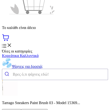
Το καλάθι είναι άδειο
Όλες οι κατηγορίες
Κορεάτικα Καλλυντικά
Ψάχνεις για δροσιά;
Tarrago Sneakers Paint Brush 03 - Model 15369...