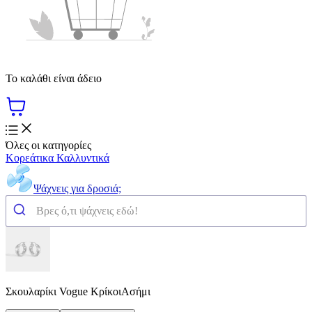
Το καλάθι είναι άδειο
Όλες οι κατηγορίες
Κορεάτικα Καλλυντικά
Ψάχνεις για δροσιά;
Σκουλαρίκι Vogue ΚρίκοιΑσήμι