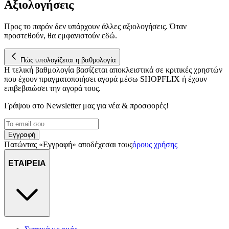
Αξιολογήσεις
Προς το παρόν δεν υπάρχουν άλλες αξιολογήσεις. Όταν
προστεθούν, θα εμφανιστούν εδώ.
Πώς υπολογίζεται η βαθμολογία
Η τελική βαθμολογία βασίζεται αποκλειστικά σε κριτικές χρηστών
που έχουν πραγματοποιήσει αγορά μέσω SHOPFLIX ή έχουν
επιβεβαιώσει την αγορά τους.
Γράψου στο Νewsletter μας για νέα & προσφορές!
Εγγραφή
Πατώντας «Εγγραφή» αποδέχεσαι τους
όρους χρήσης
ΕΤΑΙΡΕΙΑ