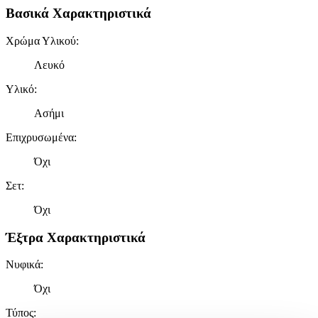
Βασικά Χαρακτηριστικά
Χρώμα Υλικού
:
Λευκό
Υλικό
:
Ασήμι
Επιχρυσωμένα
:
Όχι
Σετ
:
Όχι
Έξτρα Χαρακτηριστικά
Νυφικά
:
Όχι
Τύπος
: