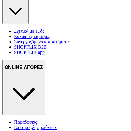
Σχετικά με εμάς
Ευκαιρίες καριέρας
Συνεργαζόμενα καταστήματα
SHOPFLIX B2B
SHOPFLIX app
ONLINE ΑΓΟΡΕΣ
Παραδόσεις
Επιστροφές προϊόντων