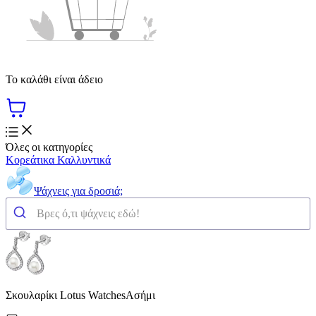
Το καλάθι είναι άδειο
Όλες οι κατηγορίες
Κορεάτικα Καλλυντικά
Ψάχνεις για δροσιά;
Σκουλαρίκι Lotus WatchesΑσήμι