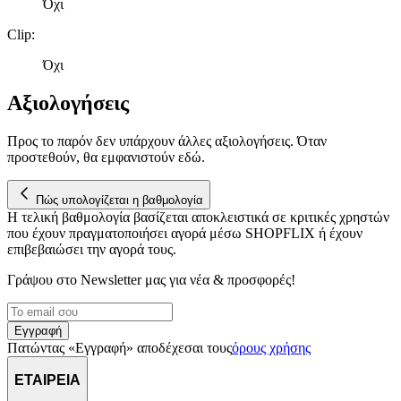
Όχι
Clip
:
Όχι
Αξιολογήσεις
Προς το παρόν δεν υπάρχουν άλλες αξιολογήσεις. Όταν
προστεθούν, θα εμφανιστούν εδώ.
Πώς υπολογίζεται η βαθμολογία
Η τελική βαθμολογία βασίζεται αποκλειστικά σε κριτικές χρηστών
που έχουν πραγματοποιήσει αγορά μέσω SHOPFLIX ή έχουν
επιβεβαιώσει την αγορά τους.
Γράψου στο Νewsletter μας για νέα & προσφορές!
Εγγραφή
Πατώντας «Εγγραφή» αποδέχεσαι τους
όρους χρήσης
ΕΤΑΙΡΕΙΑ