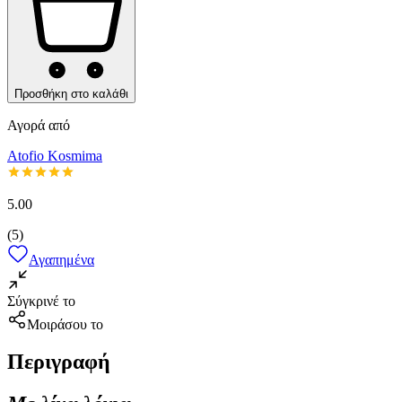
Προσθήκη στο καλάθι
Αγορά από
Atofio Kosmima
5.00
(
5
)
Αγαπημένα
Σύγκρινέ το
Μοιράσου το
Περιγραφή