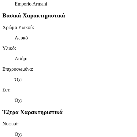
Emporio Armani
Βασικά Χαρακτηριστικά
Χρώμα Υλικού
:
Λευκό
Υλικό
:
Ασήμι
Επιχρυσωμένα
:
Όχι
Σετ
:
Όχι
Έξτρα Χαρακτηριστικά
Νυφικά
:
Όχι