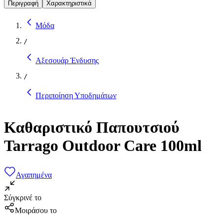
Περιγραφή
Χαρακτηριστικά
Μόδα
/
Αξεσουάρ Ένδυσης
/
Περιποίηση Υποδημάτων
Καθαριστικό Παπουτσιού
Tarrago Outdoor Care 100ml
Αγαπημένα
Σύγκρινέ το
Μοιράσου το