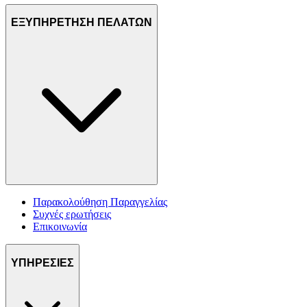
ΕΞΥΠΗΡΕΤΗΣΗ ΠΕΛΑΤΩΝ
Παρακολούθηση Παραγγελίας
Συχνές ερωτήσεις
Επικοινωνία
ΥΠΗΡΕΣΙΕΣ