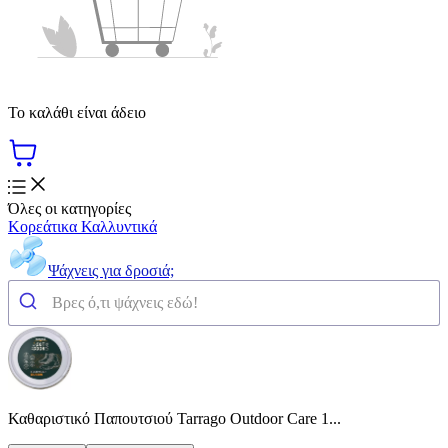
Το καλάθι είναι άδειο
Όλες οι κατηγορίες
Κορεάτικα Καλλυντικά
Ψάχνεις για δροσιά;
Καθαριστικό Παπουτσιού Tarrago Outdoor Care 1...