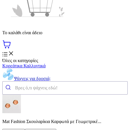
Το καλάθι είναι άδειο
Όλες οι κατηγορίες
Κορεάτικα Καλλυντικά
Ψάχνεις για δροσιά;
Mat Fashion Σκουλαρίκια Καρφωτά με Γεωμετρικέ...