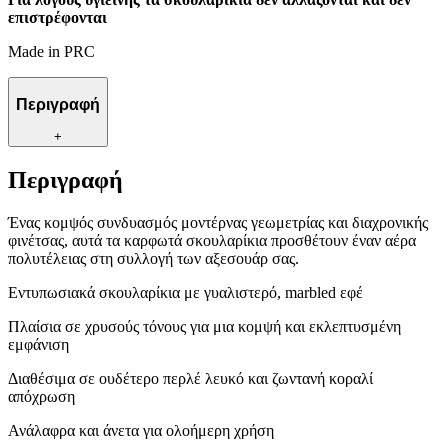
επιστρέφονται
Made in PRC
Περιγραφή
+
Περιγραφή
Ένας κομψός συνδυασμός μοντέρνας γεωμετρίας και διαχρονικής
φινέτσας, αυτά τα καρφωτά σκουλαρίκια προσθέτουν έναν αέρα
πολυτέλειας στη συλλογή των αξεσουάρ σας.
Εντυπωσιακά σκουλαρίκια με γυαλιστερό, marbled εφέ
Πλαίσια σε χρυσούς τόνους για μια κομψή και εκλεπτυσμένη
εμφάνιση
Διαθέσιμα σε ουδέτερο περλέ λευκό και ζωντανή κοραλί
απόχρωση
Ανάλαφρα και άνετα για ολοήμερη χρήση