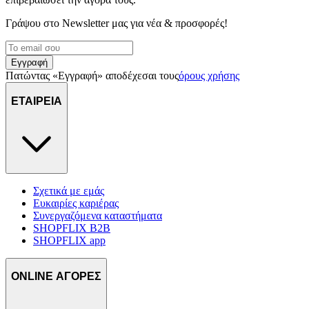
Γράψου στο Νewsletter μας για νέα & προσφορές!
Εγγραφή
Πατώντας «Εγγραφή» αποδέχεσαι τους
όρους χρήσης
ΕΤΑΙΡΕΙΑ
Σχετικά με εμάς
Ευκαιρίες καριέρας
Συνεργαζόμενα καταστήματα
SHOPFLIX B2B
SHOPFLIX app
ONLINE ΑΓΟΡΕΣ