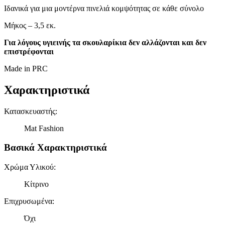
Ιδανικά για μια μοντέρνα πινελιά κομψότητας σε κάθε σύνολο
Μήκος – 3,5 εκ.
Για λόγους υγιεινής τα σκουλαρίκια δεν αλλάζονται και δεν
επιστρέφονται
Made in PRC
Χαρακτηριστικά
Κατασκευαστής
:
Mat Fashion
Βασικά Χαρακτηριστικά
Χρώμα Υλικού
:
Κίτρινο
Επιχρυσωμένα
:
Όχι