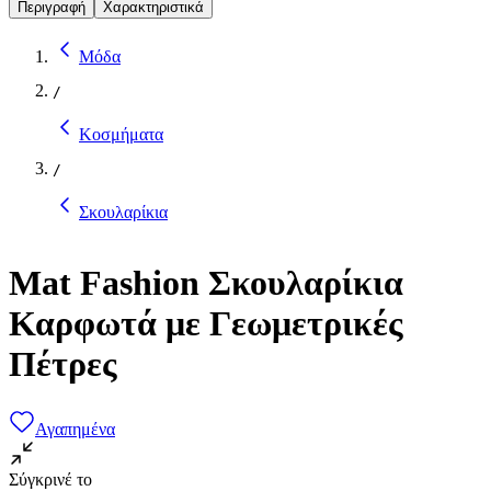
Περιγραφή
Χαρακτηριστικά
Μόδα
/
Κοσμήματα
/
Σκουλαρίκια
Mat Fashion Σκουλαρίκια
Καρφωτά με Γεωμετρικές
Πέτρες
Αγαπημένα
Σύγκρινέ το