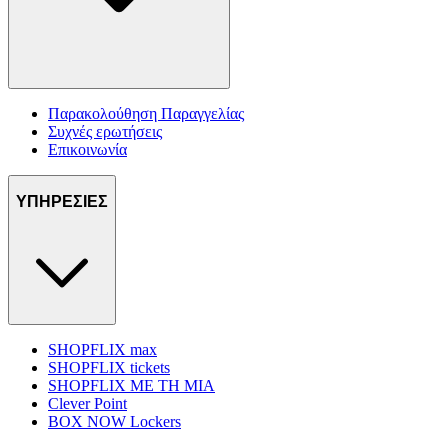
Παρακολούθηση Παραγγελίας
Συχνές ερωτήσεις
Επικοινωνία
ΥΠΗΡΕΣΙΕΣ
SHOPFLIX max
SHOPFLIX tickets
SHOPFLIX ΜΕ ΤΗ ΜΙΑ
Clever Point
BOX NOW Lockers