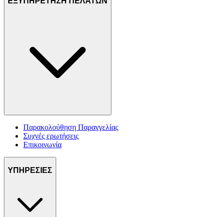
ΕΞΥΠΗΡΕΤΗΣΗ ΠΕΛΑΤΩΝ
Παρακολούθηση Παραγγελίας
Συχνές ερωτήσεις
Επικοινωνία
ΥΠΗΡΕΣΙΕΣ