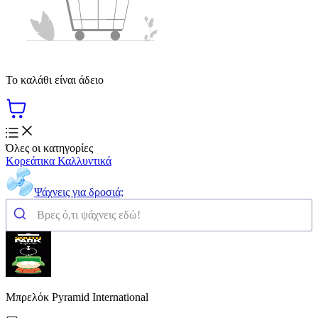
Το καλάθι είναι άδειο
Όλες οι κατηγορίες
Κορεάτικα Καλλυντικά
Ψάχνεις για δροσιά;
Μπρελόκ Pyramid International