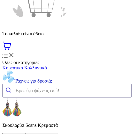
Το καλάθι είναι άδειο
Όλες οι κατηγορίες
Κορεάτικα Καλλυντικά
Ψάχνεις για δροσιά;
Σκουλαρίκι Scans Κρεμαστά