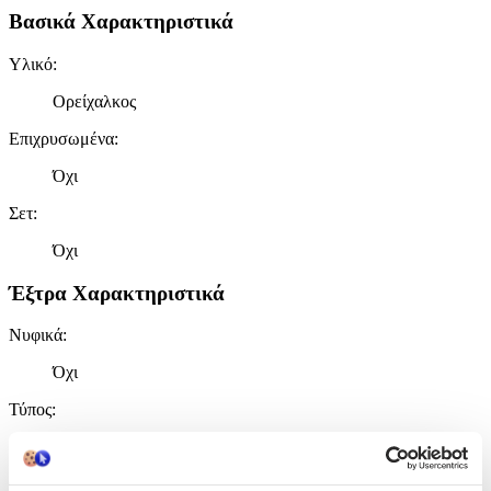
Βασικά Χαρακτηριστικά
Υλικό
:
Ορείχαλκος
Επιχρυσωμένα
:
Όχι
Σετ
:
Όχι
Έξτρα Χαρακτηριστικά
Νυφικά
:
Όχι
Τύπος
:
Κρεμαστά
Clip
: