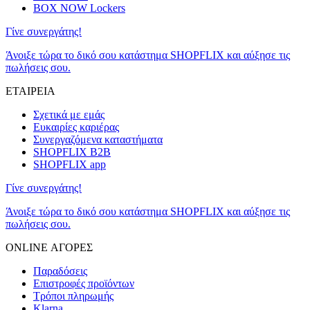
BOX NOW Lockers
Γίνε συνεργάτης!
Άνοιξε τώρα το δικό σου κατάστημα SHOPFLIX και αύξησε τις
πωλήσεις σου.
ΕΤΑΙΡΕΙΑ
Σχετικά με εμάς
Ευκαιρίες καριέρας
Συνεργαζόμενα καταστήματα
SHOPFLIX B2B
SHOPFLIX app
Γίνε συνεργάτης!
Άνοιξε τώρα το δικό σου κατάστημα SHOPFLIX και αύξησε τις
πωλήσεις σου.
ONLINE ΑΓΟΡΕΣ
Παραδόσεις
Επιστροφές προϊόντων
Τρόποι πληρωμής
Klarna