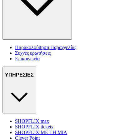
Παρακολούθηση Παραγγελίας
Συχνές ερωτήσεις
Επικοινωνία
ΥΠΗΡΕΣΙΕΣ
SHOPFLIX max
SHOPFLIX tickets
SHOPFLIX ΜΕ ΤΗ ΜΙΑ
Clever Point