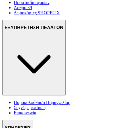
Προστασία αγορών
Άρθρο 39
Δωροκάρτες SHOPFLIX
ΕΞΥΠΗΡΕΤΗΣΗ ΠΕΛΑΤΩΝ
Παρακολούθηση Παραγγελίας
Συχνές ερωτήσεις
Επικοινωνία
ΥΠΗΡΕΣΙΕΣ