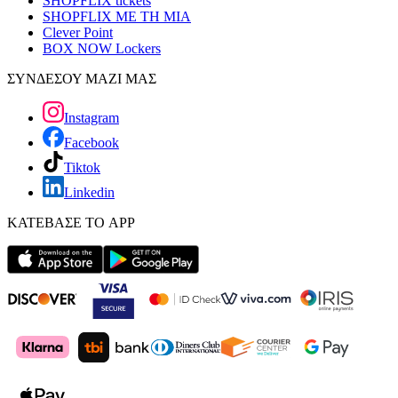
SHOPFLIX tickets
SHOPFLIX ΜΕ ΤΗ ΜΙΑ
Clever Point
BOX NOW Lockers
ΣΥΝΔΕΣΟΥ ΜΑΖΙ ΜΑΣ
Instagram
Facebook
Tiktok
Linkedin
ΚΑΤΕΒΑΣΕ ΤΟ APP