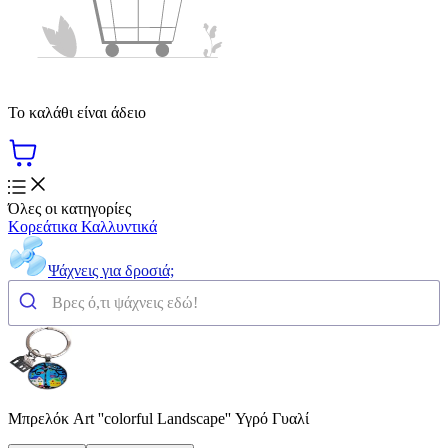
Το καλάθι είναι άδειο
Όλες οι κατηγορίες
Κορεάτικα Καλλυντικά
Ψάχνεις για δροσιά;
Μπρελόκ Art ''colorful Landscape'' Υγρό Γυαλί