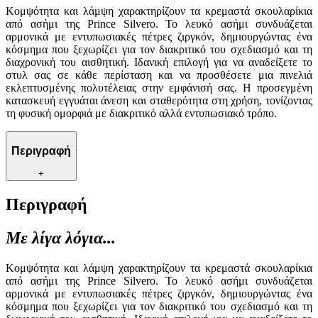
Κομψότητα και λάμψη χαρακτηρίζουν τα κρεμαστά σκουλαρίκια
από ασήμι της Prince Silvero. Το λευκό ασήμι συνδυάζεται
αρμονικά με εντυπωσιακές πέτρες ζιργκόν, δημιουργώντας ένα
κόσμημα που ξεχωρίζει για τον διακριτικό του σχεδιασμό και τη
διαχρονική του αισθητική. Ιδανική επιλογή για να αναδείξετε το
στυλ σας σε κάθε περίσταση και να προσθέσετε μια πινελιά
εκλεπτυσμένης πολυτέλειας στην εμφάνισή σας. Η προσεγμένη
κατασκευή εγγυάται άνεση και σταθερότητα στη χρήση, τονίζοντας
τη φυσική ομορφιά με διακριτικό αλλά εντυπωσιακό τρόπο.
Περιγραφή
+
Περιγραφή
Με λίγα λόγια...
Κομψότητα και λάμψη χαρακτηρίζουν τα κρεμαστά σκουλαρίκια
από ασήμι της Prince Silvero. Το λευκό ασήμι συνδυάζεται
αρμονικά με εντυπωσιακές πέτρες ζιργκόν, δημιουργώντας ένα
κόσμημα που ξεχωρίζει για τον διακριτικό του σχεδιασμό και τη