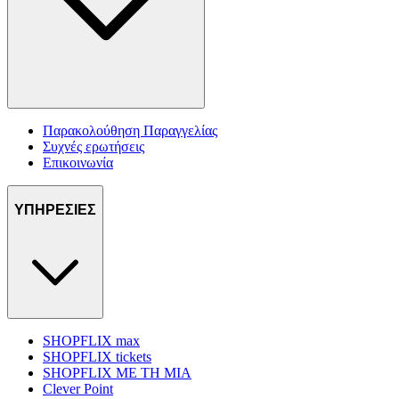
Παρακολούθηση Παραγγελίας
Συχνές ερωτήσεις
Επικοινωνία
ΥΠΗΡΕΣΙΕΣ
SHOPFLIX max
SHOPFLIX tickets
SHOPFLIX ΜΕ ΤΗ ΜΙΑ
Clever Point