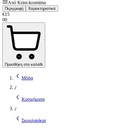
Από
Krini-kosmima
Περιγραφή
Χαρακτηριστικά
€
15
00
Προσθήκη στο καλάθι
Μόδα
/
Κοσμήματα
/
Σκουλαρίκια