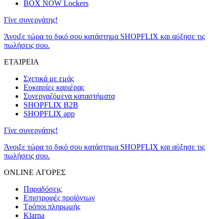
BOX NOW Lockers
Γίνε συνεργάτης!
Άνοιξε τώρα το δικό σου κατάστημα SHOPFLIX και αύξησε τις
πωλήσεις σου.
ΕΤΑΙΡΕΙΑ
Σχετικά με εμάς
Ευκαιρίες καριέρας
Συνεργαζόμενα καταστήματα
SHOPFLIX B2B
SHOPFLIX app
Γίνε συνεργάτης!
Άνοιξε τώρα το δικό σου κατάστημα SHOPFLIX και αύξησε τις
πωλήσεις σου.
ONLINE ΑΓΟΡΕΣ
Παραδόσεις
Επιστροφές προϊόντων
Τρόποι πληρωμής
Klarna