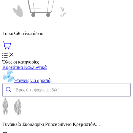
Το καλάθι είναι άδειο
Όλες οι κατηγορίες
Κορεάτικα Καλλυντικά
Ψάχνεις για δροσιά;
Γυναικείο Σκουλαρίκι Prince Silvero ΚρεμαστόΑ...