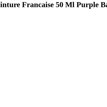
inture Francaise 50 Ml Purple 