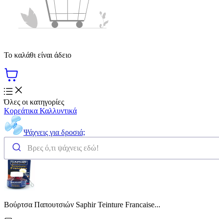
Το καλάθι είναι άδειο
Όλες οι κατηγορίες
Κορεάτικα Καλλυντικά
Ψάχνεις για δροσιά;
Βούρτσα Παπουτσιών Saphir Teinture Francaise...