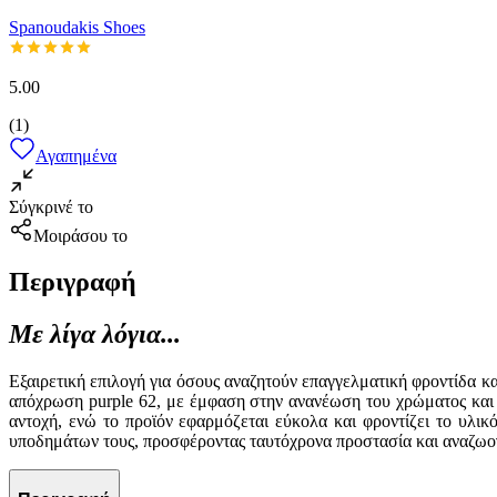
Spanoudakis Shoes
5.00
(
1
)
Αγαπημένα
Σύγκρινέ το
Μοιράσου το
Περιγραφή
Με λίγα λόγια...
Εξαιρετική επιλογή για όσους αναζητούν επαγγελματική φροντίδα κ
απόχρωση purple 62, με έμφαση στην ανανέωση του χρώματος και 
αντοχή, ενώ το προϊόν εφαρμόζεται εύκολα και φροντίζει το υλι
υποδημάτων τους, προσφέροντας ταυτόχρονα προστασία και αναζωο