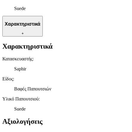
Suede
Χαρακτηριστικά
+
Χαρακτηριστικά
Κατασκευαστής
:
Saphir
Είδος
:
Βαφές Παπουτσιών
Υλικό Παπουτσιού
:
Suede
Αξιολογήσεις