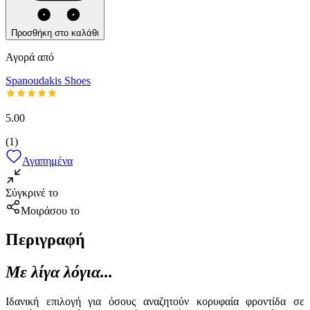
Προσθήκη στο καλάθι
Αγορά από
Spanoudakis Shoes
5.00
(
1
)
Αγαπημένα
Σύγκρινέ το
Μοιράσου το
Περιγραφή
Με λίγα λόγια...
Ιδανική επιλογή για όσους αναζητούν κορυφαία φροντίδα σε