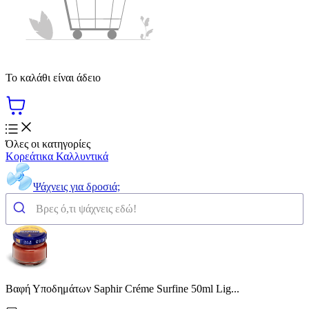
Το καλάθι είναι άδειο
Όλες οι κατηγορίες
Κορεάτικα Καλλυντικά
Ψάχνεις για δροσιά;
Βαφή Υποδημάτων Saphir Créme Surfine 50ml Lig...