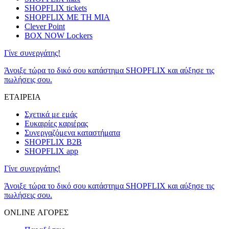
SHOPFLIX tickets
SHOPFLIX ΜΕ ΤΗ ΜΙΑ
Clever Point
BOX NOW Lockers
Γίνε συνεργάτης!
Άνοιξε τώρα το δικό σου κατάστημα SHOPFLIX και αύξησε τις
πωλήσεις σου.
ΕΤΑΙΡΕΙΑ
Σχετικά με εμάς
Ευκαιρίες καριέρας
Συνεργαζόμενα καταστήματα
SHOPFLIX B2B
SHOPFLIX app
Γίνε συνεργάτης!
Άνοιξε τώρα το δικό σου κατάστημα SHOPFLIX και αύξησε τις
πωλήσεις σου.
ONLINE ΑΓΟΡΕΣ