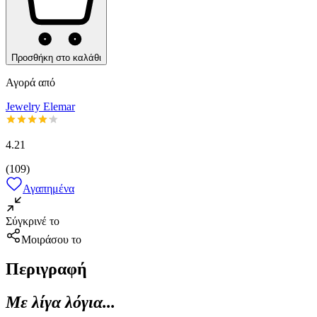
Προσθήκη στο καλάθι
Αγορά από
Jewelry Elemar
4.21
(
109
)
Αγαπημένα
Σύγκρινέ το
Μοιράσου το
Περιγραφή
Με λίγα λόγια...