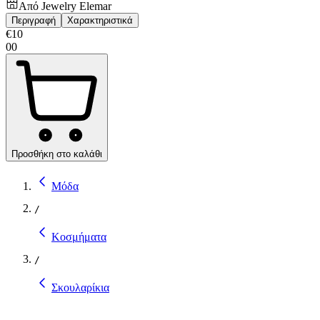
Από
Jewelry Elemar
Περιγραφή
Χαρακτηριστικά
€
10
00
Προσθήκη στο καλάθι
Μόδα
/
Κοσμήματα
/
Σκουλαρίκια