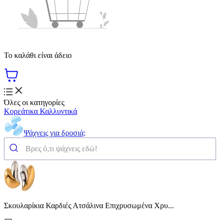
Το καλάθι είναι άδειο
Όλες οι κατηγορίες
Κορεάτικα Καλλυντικά
Ψάχνεις για δροσιά;
Σκουλαρίκια Καρδιές Ατσάλινα Επιχρυσωμένα Χρυ...