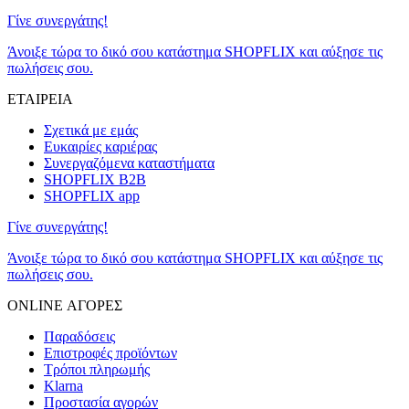
Γίνε συνεργάτης!
Άνοιξε τώρα το δικό σου κατάστημα SHOPFLIX και αύξησε τις
πωλήσεις σου.
ΕΤΑΙΡΕΙΑ
Σχετικά με εμάς
Ευκαιρίες καριέρας
Συνεργαζόμενα καταστήματα
SHOPFLIX B2B
SHOPFLIX app
Γίνε συνεργάτης!
Άνοιξε τώρα το δικό σου κατάστημα SHOPFLIX και αύξησε τις
πωλήσεις σου.
ONLINE ΑΓΟΡΕΣ
Παραδόσεις
Επιστροφές προϊόντων
Τρόποι πληρωμής
Klarna
Προστασία αγορών