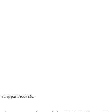
, θα εμφανιστούν εδώ.