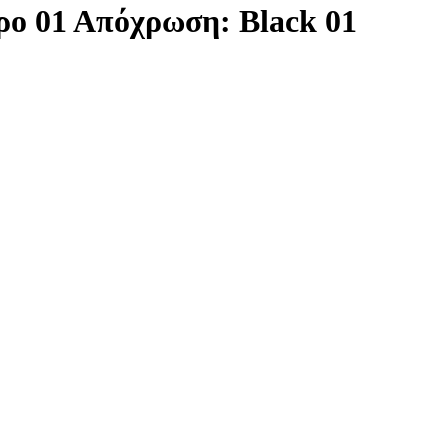
ο 01 Απόχρωση: Black 01