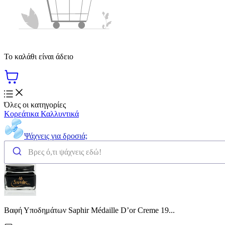
Το καλάθι είναι άδειο
Όλες οι κατηγορίες
Κορεάτικα Καλλυντικά
Ψάχνεις για δροσιά;
Βαφή Υποδημάτων Saphir Médaille D’or Creme 19...