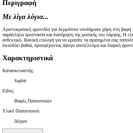
Περιγραφή
Με λίγα λόγια...
Αριστοκρατική φροντίδα για δερμάτινα υποδήματα χάρη στη βαφή 
παράλληλα προστασία και διατήρηση της φυσικής του λάμψης. Η εξε
ανθεκτικό. Ιδανική επιλογή για να κρατάτε τα αγαπημένα σας παπο
διεισδύει βαθιά, προσφέροντας άψογο αποτέλεσμα και διαρκή φροντ
Χαρακτηριστικά
Κατασκευαστής
:
Saphir
Είδος
:
Βαφές Παπουτσιών
Υλικό Παπουτσιού
:
Δέρμα