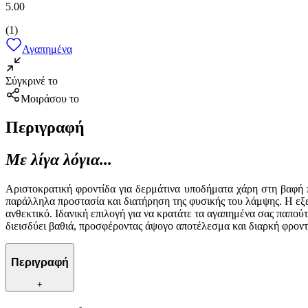
5.00
(
1
)
Αγαπημένα
Σύγκρινέ το
Μοιράσου το
Περιγραφή
Με λίγα λόγια...
Αριστοκρατική φροντίδα για δερμάτινα υποδήματα χάρη στη βαφή 
παράλληλα προστασία και διατήρηση της φυσικής του λάμψης. Η εξε
ανθεκτικό. Ιδανική επιλογή για να κρατάτε τα αγαπημένα σας παπο
διεισδύει βαθιά, προσφέροντας άψογο αποτέλεσμα και διαρκή φροντ
Περιγραφή
+