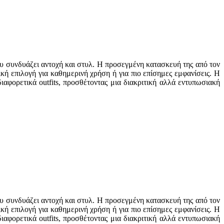
ου συνδυάζει αντοχή και στυλ. Η προσεγμένη κατασκευή της από τον
κή επιλογή για καθημερινή χρήση ή για πιο επίσημες εμφανίσεις. Η
ιαφορετικά outfits, προσθέτοντας μια διακριτική αλλά εντυπωσιακή
ου συνδυάζει αντοχή και στυλ. Η προσεγμένη κατασκευή της από τον
κή επιλογή για καθημερινή χρήση ή για πιο επίσημες εμφανίσεις. Η
ιαφορετικά outfits, προσθέτοντας μια διακριτική αλλά εντυπωσιακή