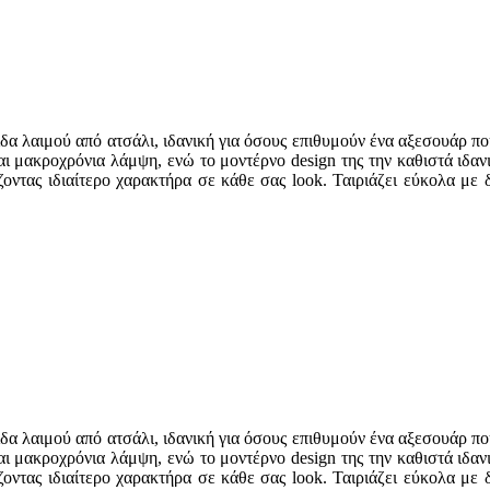
δα λαιμού από ατσάλι, ιδανική για όσους επιθυμούν ένα αξεσουάρ π
ι μακροχρόνια λάμψη, ενώ το μοντέρνο design της την καθιστά ιδανι
ζοντας ιδιαίτερο χαρακτήρα σε κάθε σας look. Ταιριάζει εύκολα με δ
δα λαιμού από ατσάλι, ιδανική για όσους επιθυμούν ένα αξεσουάρ π
ι μακροχρόνια λάμψη, ενώ το μοντέρνο design της την καθιστά ιδανι
ζοντας ιδιαίτερο χαρακτήρα σε κάθε σας look. Ταιριάζει εύκολα με δ