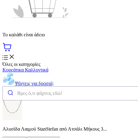
Το καλάθι είναι άδειο
Όλες οι κατηγορίες
Κορεάτικα Καλλυντικά
Ψάχνεις για δροσιά;
Αλυσίδα Λαιμού StanStefan από Ατσάλι Μήκους 3...