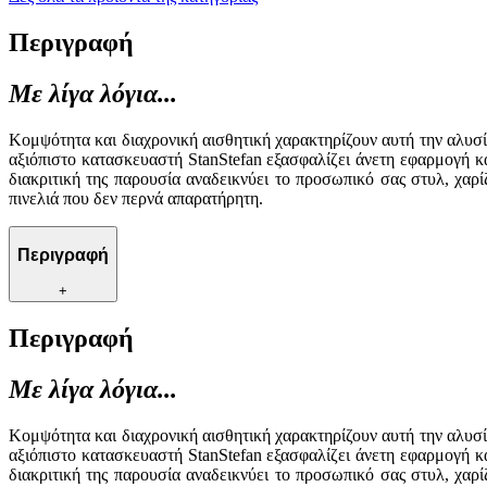
Περιγραφή
Με λίγα λόγια...
Κομψότητα και διαχρονική αισθητική χαρακτηρίζουν αυτή την αλυσί
αξιόπιστο κατασκευαστή StanStefan εξασφαλίζει άνετη εφαρμογή κα
διακριτική της παρουσία αναδεικνύει το προσωπικό σας στυλ, χαρί
πινελιά που δεν περνά απαρατήρητη.
Περιγραφή
+
Περιγραφή
Με λίγα λόγια...
Κομψότητα και διαχρονική αισθητική χαρακτηρίζουν αυτή την αλυσί
αξιόπιστο κατασκευαστή StanStefan εξασφαλίζει άνετη εφαρμογή κα
διακριτική της παρουσία αναδεικνύει το προσωπικό σας στυλ, χαρί