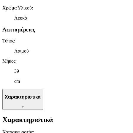
Χρώμα Υλικού
:
Λευκό
Λεπτομέρειες
Τύπος
:
Λαιμού
Μήκος
:
39
cm
Χαρακτηριστικά
+
Χαρακτηριστικά
Κατασκευαστής
: