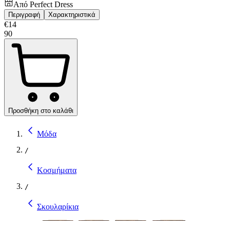
Από
Perfect Dress
Περιγραφή
Χαρακτηριστικά
€
14
90
Προσθήκη στο καλάθι
Μόδα
/
Κοσμήματα
/
Σκουλαρίκια