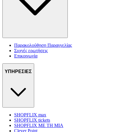
Παρακολούθηση Παραγγελίας
Συχνές ερωτήσεις
Επικοινωνία
ΥΠΗΡΕΣΙΕΣ
SHOPFLIX max
SHOPFLIX tickets
SHOPFLIX ΜΕ ΤΗ ΜΙΑ
Clever Point