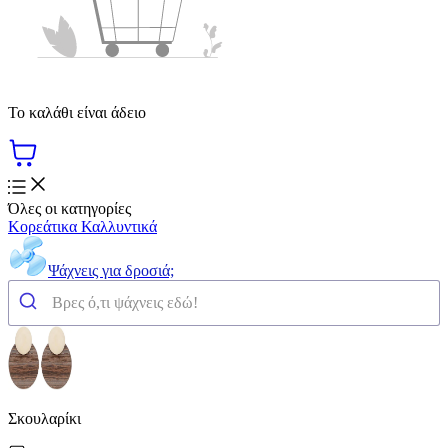
Το καλάθι είναι άδειο
Όλες οι κατηγορίες
Κορεάτικα Καλλυντικά
Ψάχνεις για δροσιά;
Σκουλαρίκι