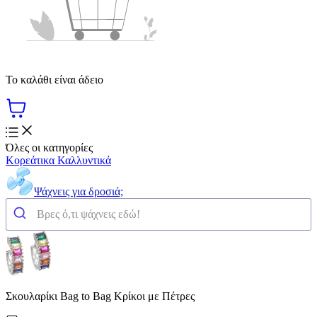
Το καλάθι είναι άδειο
Όλες οι κατηγορίες
Κορεάτικα Καλλυντικά
Ψάχνεις για δροσιά;
Σκουλαρίκι Bag to Bag Κρίκοι με Πέτρες