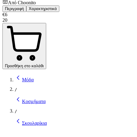
Από
Choonito
Περιγραφή
Χαρακτηριστικά
€
6
20
Προσθήκη στο καλάθι
Μόδα
/
Κοσμήματα
/
Σκουλαρίκια