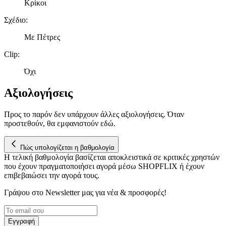
Κρίκοι
Σχέδιο
:
Με Πέτρες
Clip
:
Όχι
Αξιολογήσεις
Προς το παρόν δεν υπάρχουν άλλες αξιολογήσεις. Όταν
προστεθούν, θα εμφανιστούν εδώ.
Πώς υπολογίζεται η βαθμολογία
Η τελική βαθμολογία βασίζεται αποκλειστικά σε κριτικές χρηστών
που έχουν πραγματοποιήσει αγορά μέσω SHOPFLIX ή έχουν
επιβεβαιώσει την αγορά τους.
Γράψου στο Νewsletter μας για νέα & προσφορές!
Εγγραφή