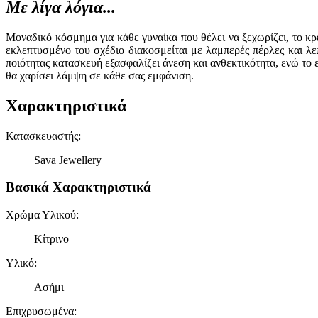
Με λίγα λόγια...
Μοναδικό κόσμημα για κάθε γυναίκα που θέλει να ξεχωρίζει, το κρ
εκλεπτυσμένο του σχέδιο διακοσμείται με λαμπερές πέρλες και λεπ
ποιότητας κατασκευή εξασφαλίζει άνεση και ανθεκτικότητα, ενώ το
θα χαρίσει λάμψη σε κάθε σας εμφάνιση.
Χαρακτηριστικά
Κατασκευαστής
:
Sava Jewellery
Βασικά Χαρακτηριστικά
Χρώμα Υλικού
:
Κίτρινο
Υλικό
:
Ασήμι
Επιχρυσωμένα
: