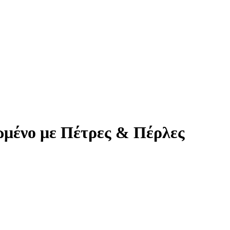
ωμένο με Πέτρες & Πέρλες