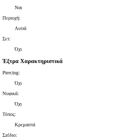
Ναι
Περιοχή
:
Αυτιά
Σετ
:
Όχι
Έξτρα Χαρακτηριστικά
Piercing
:
Όχι
Νυφικά
:
Όχι
Τύπος
:
Κρεμαστά
Σχέδιο
: