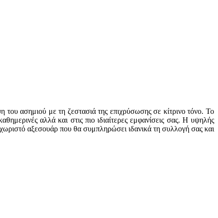
η του ασημιού με τη ζεστασιά της επιχρύσωσης σε κίτρινο τόνο. Το
αθημερινές αλλά και στις πιο ιδιαίτερες εμφανίσεις σας. Η υψηλής
ξεχωριστό αξεσουάρ που θα συμπληρώσει ιδανικά τη συλλογή σας και