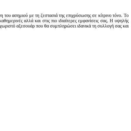
η του ασημιού με τη ζεστασιά της επιχρύσωσης σε κίτρινο τόνο. Το
αθημερινές αλλά και στις πιο ιδιαίτερες εμφανίσεις σας. Η υψηλής
ξεχωριστό αξεσουάρ που θα συμπληρώσει ιδανικά τη συλλογή σας και