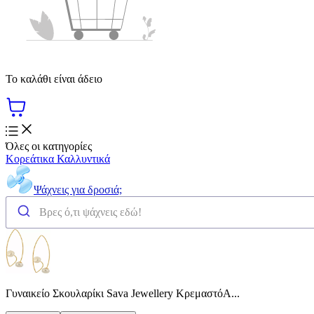
Το καλάθι είναι άδειο
Όλες οι κατηγορίες
Κορεάτικα Καλλυντικά
Ψάχνεις για δροσιά;
Γυναικείο Σκουλαρίκι Sava Jewellery ΚρεμαστόΑ...