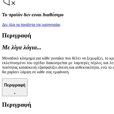
Το προϊόν δεν ειναι διαθέσιμο
Δες όλα τα προϊόντα της κατηγορίας
Περιγραφή
Με λίγα λόγια...
Μοναδικό κόσμημα για κάθε γυναίκα που θέλει να ξεχωρίζει, το κρ
εκλεπτυσμένο του σχέδιο διακοσμείται με λαμπερές πέρλες και λεπ
ποιότητας κατασκευή εξασφαλίζει άνεση και ανθεκτικότητα, ενώ το
θα χαρίσει λάμψη σε κάθε σας εμφάνιση.
Περιγραφή
+
Περιγραφή