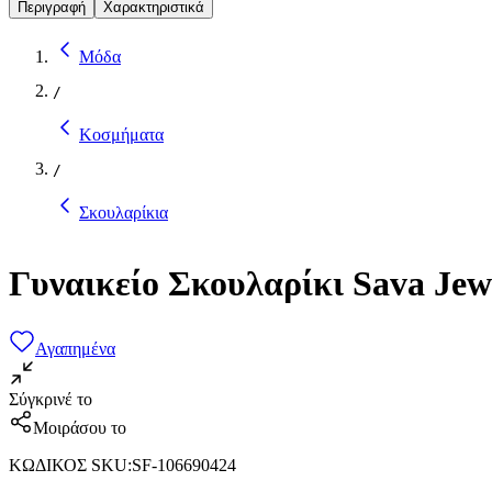
Περιγραφή
Χαρακτηριστικά
Μόδα
/
Κοσμήματα
/
Σκουλαρίκια
Γυναικείο Σκουλαρίκι Sava Je
Αγαπημένα
Σύγκρινέ το
Μοιράσου το
ΚΩΔΙΚΟΣ SKU
:
SF-106690424